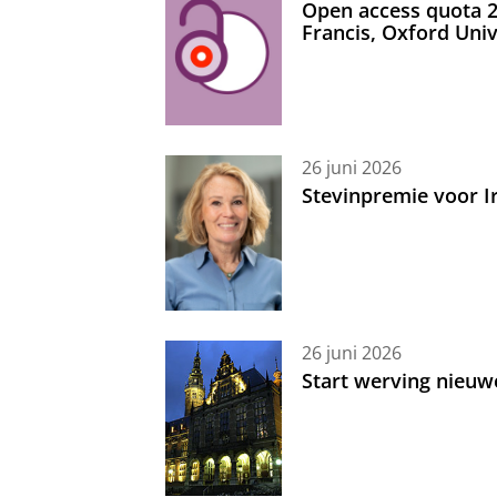
Open access quota 2
Francis, Oxford Uni
26 juni 2026
Stevinpremie voor 
26 juni 2026
Start werving nieuw