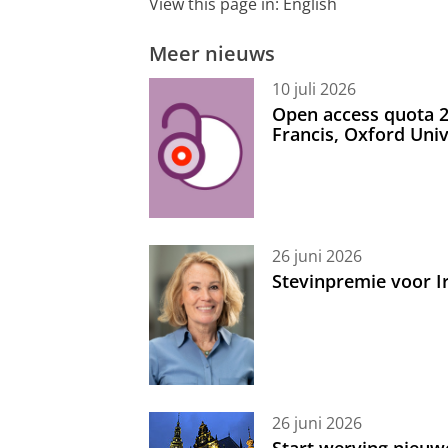
View this page in:
English
Meer nieuws
10 juli 2026
Open access quota 2
Francis, Oxford Uni
26 juni 2026
Stevinpremie voor 
26 juni 2026