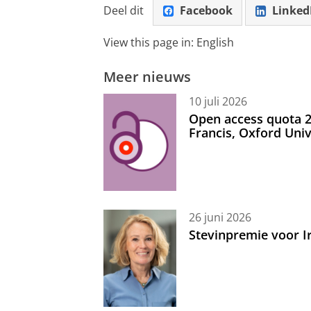
Deel dit
Facebook
Linked
View this page in:
English
Meer nieuws
10 juli 2026
Open access quota 2
Francis, Oxford Uni
26 juni 2026
Stevinpremie voor 