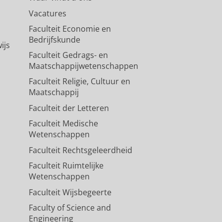
Vacatures
Faculteit Economie en
Bedrijfskunde
ijs
Faculteit Gedrags- en
Maatschappijwetenschappen
Faculteit Religie, Cultuur en
Maatschappij
Faculteit der Letteren
Faculteit Medische
Wetenschappen
Faculteit Rechtsgeleerdheid
Faculteit Ruimtelijke
Wetenschappen
Faculteit Wijsbegeerte
Faculty of Science and
Engineering