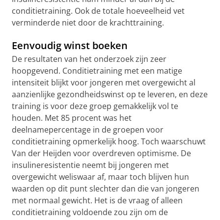
conditietraining. Ook de totale hoeveelheid vet
verminderde niet door de krachttraining.
Eenvoudig winst boeken
De resultaten van het onderzoek zijn zeer
hoopgevend. Conditietraining met een matige
intensiteit blijkt voor jongeren met overgewicht al
aanzienlijke gezondheidswinst op te leveren, en deze
training is voor deze groep gemakkelijk vol te
houden. Met 85 procent was het
deelnamepercentage in de groepen voor
conditietraining opmerkelijk hoog. Toch waarschuwt
Van der Heijden voor overdreven optimisme. De
insulineresistentie neemt bij jongeren met
overgewicht weliswaar af, maar toch blijven hun
waarden op dit punt slechter dan die van jongeren
met normaal gewicht. Het is de vraag of alleen
conditietraining voldoende zou zijn om de