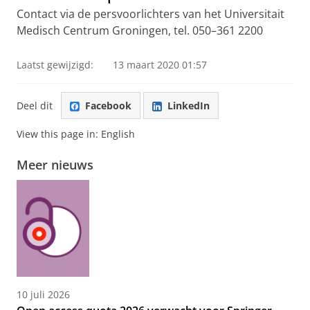
Contact via de persvoorlichters van het Universitait
Medisch Centrum Groningen, tel. 050–361 2200
Laatst gewijzigd:
13 maart 2020 01:57
Deel dit
Facebook
LinkedIn
View this page in:
English
Meer nieuws
10 juli 2026