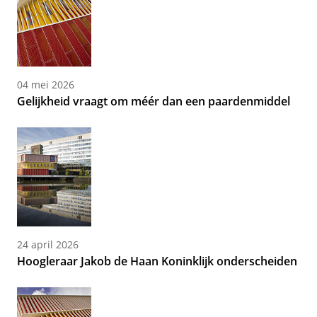
04 mei 2026
Gelijkheid vraagt om méér dan een paardenmiddel
24 april 2026
Hoogleraar Jakob de Haan Koninklijk onderscheiden