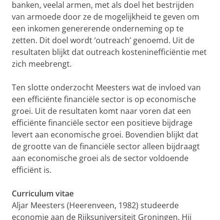
banken, veelal armen, met als doel het bestrijden
van armoede door ze de mogelijkheid te geven om
een inkomen genererende onderneming op te
zetten. Dit doel wordt ‘outreach’ genoemd. Uit de
resultaten blijkt dat outreach kosteninefficiëntie met
zich meebrengt.
Ten slotte onderzocht Meesters wat de invloed van
een efficiënte financiële sector is op economische
groei. Uit de resultaten komt naar voren dat een
efficiënte financiële sector een positieve bijdrage
levert aan economische groei. Bovendien blijkt dat
de grootte van de financiële sector alleen bijdraagt
aan economische groei als de sector voldoende
efficiënt is.
Curriculum vitae
Aljar Meesters (Heerenveen, 1982) studeerde
economie aan de Rijksuniversiteit Groningen. Hij