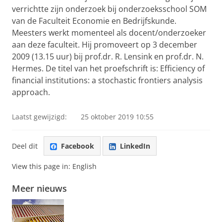
verrichtte zijn onderzoek bij onderzoeksschool SOM
van de Faculteit Economie en Bedrijfskunde.
Meesters werkt momenteel als docent/onderzoeker
aan deze faculteit. Hij promoveert op 3 december
2009 (13.15 uur) bij prof.dr. R. Lensink en prof.dr. N.
Hermes. De titel van het proefschrift is: Efficiency of
financial institutions: a stochastic frontiers analysis
approach.
Laatst gewijzigd:
25 oktober 2019 10:55
Deel dit
Facebook
LinkedIn
View this page in:
English
Meer nieuws