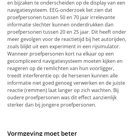
en bijzaken te onderscheiden op de display van een
navigatiesysteem. EEG-onderzoek liet zien dat
proefpersonen tussen 50 en 70 jaar irrelevante
informatie slechter kunnen onderdrukken dan
proefpersonen tussen 20 en 25 jaar. Dit heeft onder
meer gevolgen voor de reactietijd bij het autorijden,
zoals blijkt uit een experiment in een rijsimulator.
Wanneer proefpersonen kort na elkaar op een
gecompliceerd navigatiesysteem moeten kijken en
reageren op de remlichten van hun voorligger,
treedt interferentie op: de hersenen kunnen alle
informatie niet goed genoeg verwerken en de juiste
reactie (remmen) laat langer op zich wachten. Bij
oudere proefpersonen was dit effect aanzienlijk
sterker dan bij jongere proefpersonen.
Vormgeving moet beter