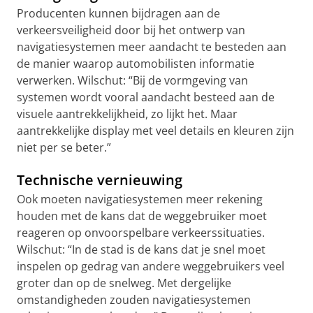
Producenten kunnen bijdragen aan de
verkeersveiligheid door bij het ontwerp van
navigatiesystemen meer aandacht te besteden aan
de manier waarop automobilisten informatie
verwerken. Wilschut: “Bij de vormgeving van
systemen wordt vooral aandacht besteed aan de
visuele aantrekkelijkheid, zo lijkt het. Maar
aantrekkelijke display met veel details en kleuren zijn
niet
per se
beter.”
Technische vernieuwing
Ook moeten navigatiesystemen meer rekening
houden met de kans dat de weggebruiker moet
reageren op onvoorspelbare verkeerssituaties.
Wilschut: “In de stad is de kans dat je snel moet
inspelen op gedrag van andere weggebruikers veel
groter dan op de snelweg. Met dergelijke
omstandigheden zouden navigatiesystemen