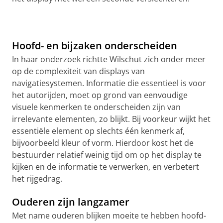
Hoofd- en bijzaken onderscheiden
In haar onderzoek richtte Wilschut zich onder meer
op de complexiteit van displays van
navigatiesystemen. Informatie die essentieel is voor
het autorijden, moet op grond van eenvoudige
visuele kenmerken te onderscheiden zijn van
irrelevante elementen, zo blijkt. Bij voorkeur wijkt het
essentiële element op slechts één kenmerk af,
bijvoorbeeld kleur of vorm. Hierdoor kost het de
bestuurder relatief weinig tijd om op
het
display te
kijken en de informatie te verwerken, en verbetert
het rijgedrag.
Ouderen zijn langzamer
Met name
ouderen blijken moeite te hebben hoofd-