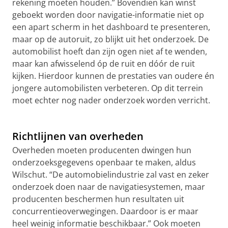
rekening moeten houden.” Bovendien kan winst
geboekt worden door navigatie-informatie niet op
een apart scherm in het dashboard te presenteren,
maar op de autoruit, zo blijkt uit het onderzoek. De
automobilist hoeft dan zijn ogen niet af te wenden,
maar kan afwisselend óp de ruit en dóór de ruit
kijken. Hierdoor kunnen de prestaties van oudere én
jongere automobilisten verbeteren. Op dit terrein
moet echter nog nader onderzoek worden verricht.
Richtlijnen van overheden
Overheden moeten producenten dwingen hun
onderzoeksgegevens openbaar te maken, aldus
Wilschut. “De automobielindustrie zal vast en zeker
onderzoek doen naar de navigatiesystemen, maar
producenten beschermen hun resultaten uit
concurrentieoverwegingen. Daardoor is er maar
heel weinig informatie beschikbaar.” Ook moeten