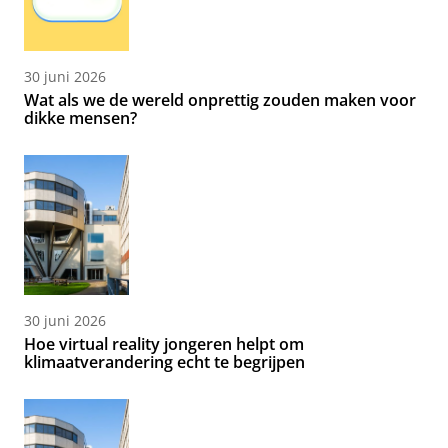
30 juni 2026
Wat als we de wereld onprettig zouden maken voor
dikke mensen?
30 juni 2026
Hoe virtual reality jongeren helpt om
klimaatverandering echt te begrijpen