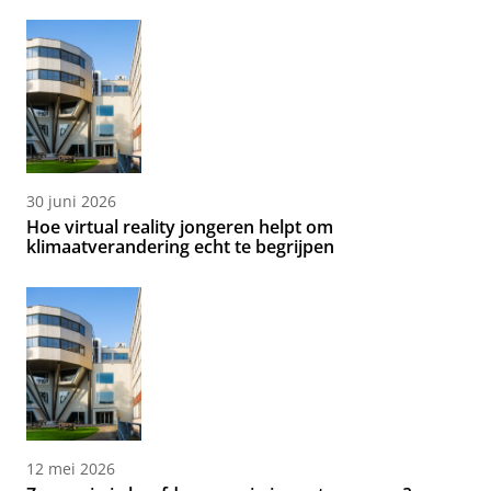
30 juni 2026
Hoe virtual reality jongeren helpt om
klimaatverandering echt te begrijpen
12 mei 2026