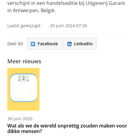
verschijnt in een handelseditie bij Uitgeverij Garant
in Antwerpen, België.
Laatst gewijzigd:
20 juni 2024 07:36
Deel dit
Facebook
LinkedIn
Meer nieuws
30 juni 2026
Wat als we de wereld onprettig zouden maken voor
dikke mensen?