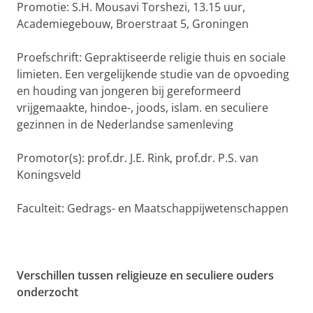
Promotie: S.H. Mousavi Torshezi, 13.15 uur,
Academiegebouw, Broerstraat 5, Groningen
Proefschrift: Gepraktiseerde religie thuis en sociale
limieten. Een vergelijkende studie van de opvoeding
en houding van jongeren bij gereformeerd
vrijgemaakte, hindoe-, joods, islam. en seculiere
gezinnen in de Nederlandse samenleving
Promotor(s): prof.dr. J.E. Rink, prof.dr. P.S. van
Koningsveld
Faculteit: Gedrags- en Maatschappijwetenschappen
Verschillen tussen religieuze en seculiere ouders
onderzocht