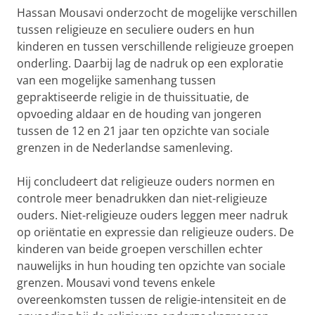
Hassan Mousavi onderzocht de mogelijke verschillen
tussen religieuze en seculiere ouders en hun
kinderen en tussen verschillende religieuze groepen
onderling. Daarbij lag de nadruk op een exploratie
van een mogelijke samenhang tussen
gepraktiseerde religie in de thuissituatie, de
opvoeding aldaar en de houding van jongeren
tussen de 12 en 21 jaar ten opzichte van sociale
grenzen in de Nederlandse samenleving.
Hij concludeert dat religieuze ouders normen en
controle meer benadrukken dan niet-religieuze
ouders. Niet-religieuze ouders leggen meer nadruk
op oriëntatie en expressie dan religieuze ouders. De
kinderen van beide groepen verschillen echter
nauwelijks in hun houding ten opzichte van sociale
grenzen. Mousavi vond tevens enkele
overeenkomsten tussen de religie-intensiteit en de