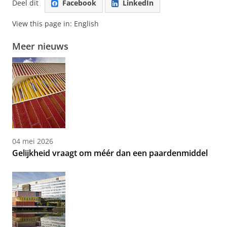
Deel dit
Facebook
LinkedIn
View this page in:
English
Meer nieuws
04 mei 2026
Gelijkheid vraagt om méér dan een paardenmiddel