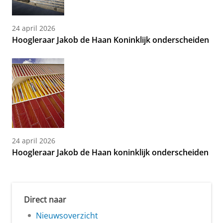
24 april 2026
Hoogleraar Jakob de Haan Koninklijk onderscheiden
24 april 2026
Hoogleraar Jakob de Haan koninklijk onderscheiden
Direct naar
Nieuwsoverzicht