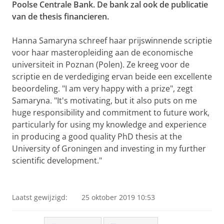
Poolse Centrale Bank. De bank zal ook de publicatie
van de thesis financieren.
Hanna Samaryna schreef haar prijswinnende scriptie
voor haar masteropleiding aan de economische
universiteit in Poznan (Polen). Ze kreeg voor de
scriptie en de verdediging ervan beide een excellente
beoordeling. "I am very happy with a prize", zegt
Samaryna. "It's motivating, but it also puts on me
huge responsibility and commitment to future work,
particularly for using my knowledge and experience
in producing a good quality PhD thesis at the
University of Groningen and investing in my further
scientific development."
Laatst gewijzigd:
25 oktober 2019 10:53