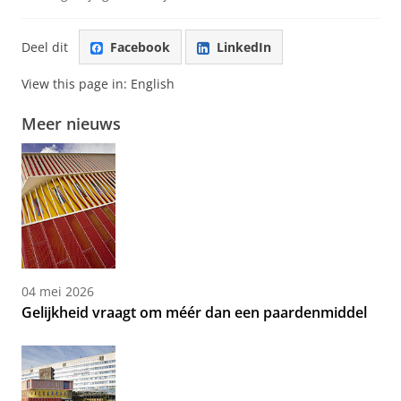
Deel dit
Facebook
LinkedIn
View this page in:
English
Meer nieuws
04 mei 2026
Gelijkheid vraagt om méér dan een paardenmiddel