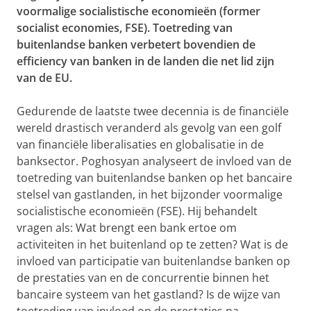
voormalige socialistische economieën (former
socialist economies, FSE). Toetreding van
buitenlandse banken verbetert bovendien de
efficiency van banken in de landen die net lid zijn
van de EU.
Gedurende de laatste twee decennia is de financiële
wereld drastisch veranderd als gevolg van een golf
van financiële liberalisaties en globalisatie in de
banksector. Poghosyan analyseert de invloed van de
toetreding van buitenlandse banken op het bancaire
stelsel van gastlanden, in het bijzonder voormalige
socialistische economieën (FSE). Hij behandelt
vragen als: Wat brengt een bank ertoe om
activiteiten in het buitenland op te zetten? Wat is de
invloed van participatie van buitenlandse banken op
de prestaties van en de concurrentie binnen het
bancaire systeem van het gastland? Is de wijze van