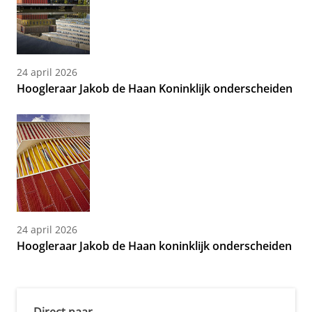
24 april 2026
Hoogleraar Jakob de Haan Koninklijk onderscheiden
24 april 2026
Hoogleraar Jakob de Haan koninklijk onderscheiden