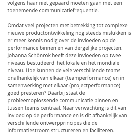
volgens haar niet gepaard moeten gaan met een
toenemende communicatiefrequentie.
Omdat veel projecten met betrekking tot complexe
nieuwe productontwikkeling nog steeds mislukken is
er meer kennis nodig over de invloeden op de
performance binnen en van dergelijke projecten.
Johanna Schönrok heeft deze invloeden op twee
niveaus bestudeerd, het lokale en het mondiale
niveau. Hoe kunnen de vele verschillende teams
onafhankelijk van elkaar (teamperformance) en in
samenwerking met elkaar (projectperformance)
goed presteren? Daarbij staat de
probleemoplossende communicatie binnen en
tussen teams centraal. Naar verwachting is dit van
invloed op de performance en is dit afhankelijk van
verschillende ontwerpprincipes die de
informatiestroom structureren en faciliteren.