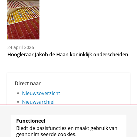
24 april 2026
Hoogleraar Jakob de Haan koninklijk onderscheiden
Direct naar
Nieuwsoverzicht
Nieuwsarchief
Functioneel
Biedt de basisfuncties en maakt gebruik van
geanonimiseerde cookies.