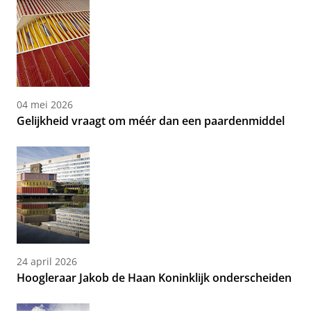
04 mei 2026
Gelijkheid vraagt om méér dan een paardenmiddel
24 april 2026
Hoogleraar Jakob de Haan Koninklijk onderscheiden