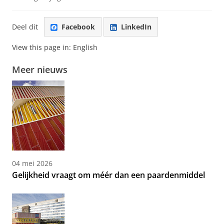
Deel dit
Facebook
LinkedIn
View this page in:
English
Meer nieuws
04 mei 2026
Gelijkheid vraagt om méér dan een paardenmiddel