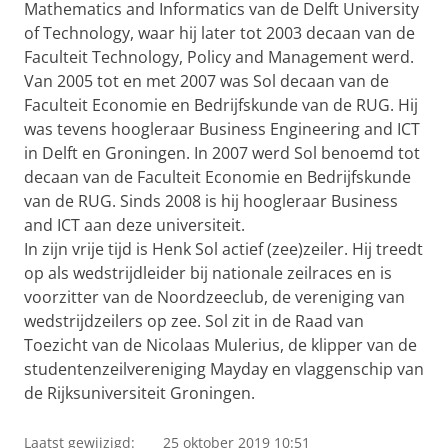
Mathematics and Informatics van de Delft University
of Technology, waar hij later tot 2003 decaan van de
Faculteit Technology, Policy and Management werd.
Van 2005 tot en met 2007 was Sol decaan van de
Faculteit Economie en Bedrijfskunde van de RUG. Hij
was tevens hoogleraar Business Engineering and ICT
in Delft en Groningen. In 2007 werd Sol benoemd tot
decaan van de Faculteit Economie en Bedrijfskunde
van de RUG. Sinds 2008 is hij hoogleraar Business
and ICT aan deze universiteit.
In zijn vrije tijd is Henk Sol actief (zee)zeiler. Hij treedt
op als wedstrijdleider bij nationale zeilraces en is
voorzitter van de Noordzeeclub, de vereniging van
wedstrijdzeilers op zee. Sol zit in de Raad van
Toezicht van de Nicolaas Mulerius, de klipper van de
studentenzeilvereniging Mayday en vlaggenschip van
de Rijksuniversiteit Groningen.
Laatst gewijzigd:
25 oktober 2019 10:51