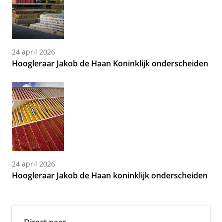
24 april 2026
Hoogleraar Jakob de Haan Koninklijk onderscheiden
24 april 2026
Hoogleraar Jakob de Haan koninklijk onderscheiden