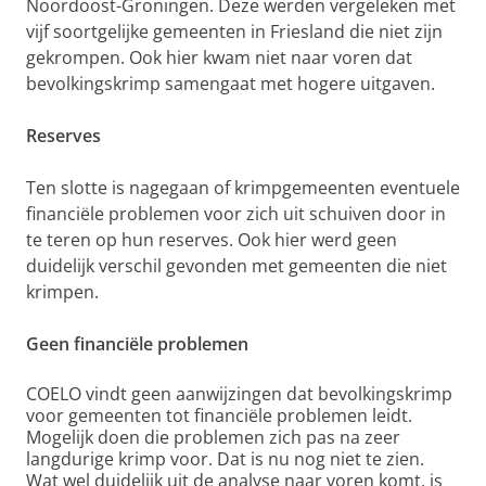
Noordoost-Groningen. Deze werden vergeleken met
vijf soortgelijke gemeenten in Friesland die niet zijn
gekrompen. Ook hier kwam niet naar voren dat
bevolkingskrimp samengaat met hogere uitgaven.
Reserves
Ten slotte is nagegaan of krimpgemeenten eventuele
financiële problemen voor zich uit schuiven door in
te teren op hun reserves. Ook hier werd geen
duidelijk verschil gevonden met gemeenten die niet
krimpen.
Geen financiële problemen
COELO vindt geen aanwijzingen dat bevolkingskrimp
voor gemeenten tot financiële problemen leidt.
Mogelijk doen die problemen zich pas na zeer
langdurige krimp voor. Dat is nu nog niet te zien.
Wat wel duidelijk uit de analyse naar voren komt, is