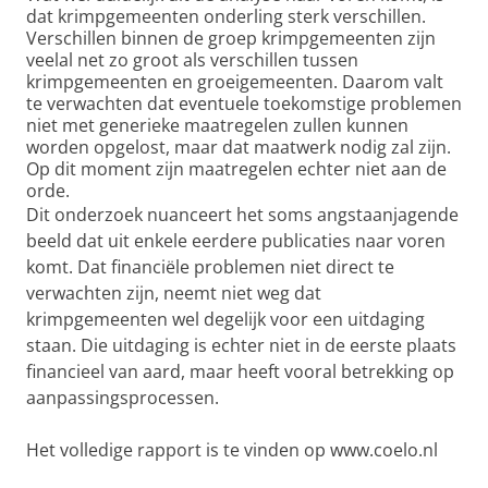
dat krimpgemeenten onderling sterk verschillen.
Verschillen binnen de groep krimpgemeenten zijn
veelal net zo groot als verschillen tussen
krimpgemeenten en groeigemeenten. Daarom valt
te verwachten dat eventuele toekomstige problemen
niet met generieke maatregelen zullen kunnen
worden opgelost, maar dat maatwerk nodig zal zijn.
Op dit moment zijn maatregelen echter niet aan de
orde.
Dit onderzoek nuanceert het soms angstaanjagende
beeld dat uit enkele eerdere publicaties naar voren
komt. Dat financiële problemen niet direct te
verwachten zijn, neemt niet weg dat
krimpgemeenten wel degelijk voor een uitdaging
staan. Die uitdaging is echter niet in de eerste plaats
financieel van aard, maar heeft vooral betrekking op
aanpassingsprocessen.
Het volledige rapport is te vinden op www.coelo.nl