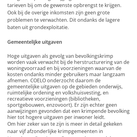
tarieven bij om de gewenste opbrengst te krijgen.
Ook bij de overige inkomsten zijn geen grote
problemen te verwachten. Dit ondanks de lagere
baten uit grondexploitatie.
Gemeentelijke uitgaven
Hoge uitgaven als gevolg van bevolkingskrimp
worden vaak verwacht bij de herstructurering van de
woningvoorraad en bij voorzieningen waarvan de
kosten ondanks minder gebruikers maar langzaam
afnemen. COELO onderzocht daarom de
gemeentelijke uitgaven op de gebieden onderwijs,
ruimtelijke ordening en volkshuisvesting, en
recreatieve voorzieningen (bibliotheken,
sportgebouwen, enzovoort). Er zijn echter geen
aanwijzingen gevonden dat een krimpende bevolking
hier tot hogere uitgaven per inwoner leidt.
Om hier zeker van te zijn is meer in detail gekeken
naar vijf afzonderlijke krimpgemeenten in