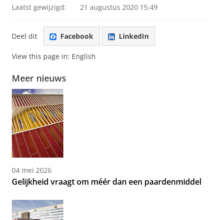
Laatst gewijzigd:
21 augustus 2020 15:49
Deel dit
Facebook
LinkedIn
View this page in:
English
Meer nieuws
04 mei 2026
Gelijkheid vraagt om méér dan een paardenmiddel