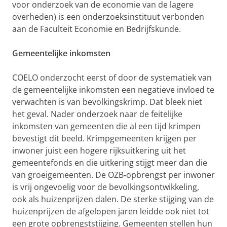
voor onderzoek van de economie van de lagere
overheden) is een onderzoeksinstituut verbonden
aan de Faculteit Economie en Bedrijfskunde.
Gemeentelijke inkomsten
COELO onderzocht eerst of door de systematiek van
de gemeentelijke inkomsten een negatieve invloed te
verwachten is van bevolkingskrimp. Dat bleek niet
het geval. Nader onderzoek naar de feitelijke
inkomsten van gemeenten die al een tijd krimpen
bevestigt dit beeld. Krimpgemeenten krijgen per
inwoner juist een hogere rijksuitkering uit het
gemeentefonds en die uitkering stijgt meer dan die
van groeigemeenten. De OZB-opbrengst per inwoner
is vrij ongevoelig voor de bevolkingsontwikkeling,
ook als huizenprijzen dalen. De sterke stijging van de
huizenprijzen de afgelopen jaren leidde ook niet tot
een grote opbrengststijging. Gemeenten stellen hun