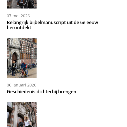
07 mei 2026
Belangrijk bijbelmanuscript uit de 6e eeuw
herontdekt
06 januari 2026
Geschiedenis dichterbij brengen