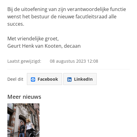
Bij de uitoefening van zijn verantwoordelijke functie
wenst het bestuur de nieuwe facutleitsraad alle
succes.
Met vriendelijke groet,
Geurt Henk van Kooten, decaan
Laatst gewijzigd:
08 augustus 2023 12:08
Deel dit
Facebook
LinkedIn
Meer nieuws