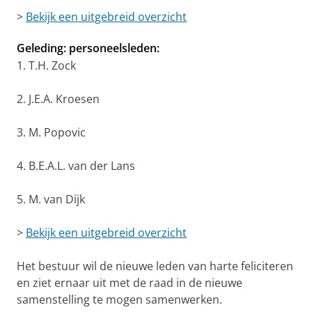
>
Bekijk een uitgebreid overzicht
Geleding: personeelsleden:
1. T.H. Zock
2. J.E.A. Kroesen
3. M. Popovic
4. B.E.A.L. van der Lans
5. M. van Dijk
>
Bekijk een uitgebreid overzicht
Het bestuur wil de nieuwe leden van harte feliciteren
en ziet ernaar uit met de raad in de nieuwe
samenstelling te mogen samenwerken.