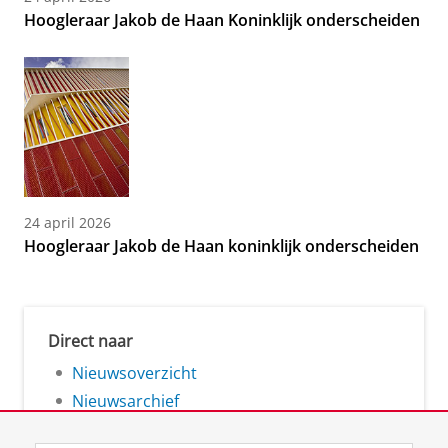
Hoogleraar Jakob de Haan Koninklijk onderscheiden
24 april 2026
Hoogleraar Jakob de Haan koninklijk onderscheiden
Direct naar
Nieuwsoverzicht
Nieuwsarchief