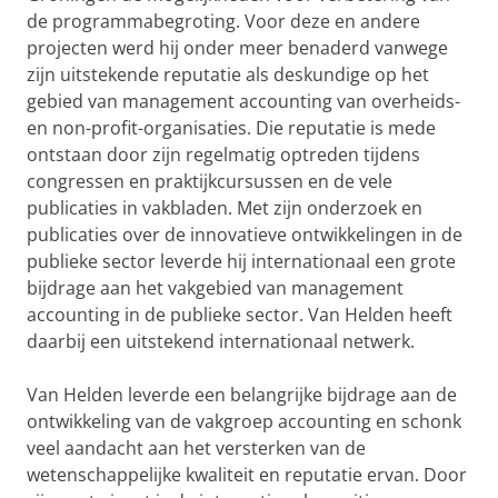
de programmabegroting. Voor deze en andere
projecten werd hij onder meer benaderd vanwege
zijn uitstekende reputatie als deskundige op het
gebied van management accounting van overheids-
en non-profit-organisaties. Die reputatie is mede
ontstaan door zijn regelmatig optreden tijdens
congressen en praktijkcursussen en de vele
publicaties in vakbladen. Met zijn onderzoek en
publicaties over de innovatieve ontwikkelingen in de
publieke sector leverde hij internationaal een grote
bijdrage aan het vakgebied van management
accounting in de publieke sector. Van Helden heeft
daarbij een uitstekend internationaal netwerk.
Van Helden leverde een belangrijke bijdrage aan de
ontwikkeling van de vakgroep accounting en schonk
veel aandacht aan het versterken van de
wetenschappelijke kwaliteit en reputatie ervan. Door