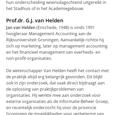
hun onderscheiding woensdagochtend uitgereikt in
het Stadhuis of in het Academiegebouw.
Prof.dr. G.J. van Helden
Jan van Helden
(Enschede, 1948) is sinds 1991
hoogleraar Management Accounting aan de
Rijksuniversiteit Groningen. Aanvankelijk richtte hij
zich op marketing, later op management accounting
en het financieel management van overheids- en
non-profit-organisaties.
De wetenschapper Van Helden heeft het contact met
de praktijk altijd erg belangrijk gevonden. Dit blijkt
ook in zijn onderzoek, dat vaak direct bijdraagt aan
de oplossing van praktijkproblemen van
organisaties. Hij werkte mee aan onderzoek voor
externe organisaties als de Informatie Beheer Groep,
en recentelijk onderzocht hij voor de provincie
Groningen de mogelijkheden voor verbetering van