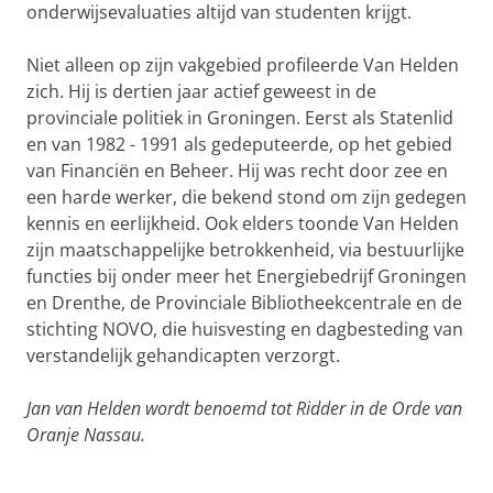
onderwijsevaluaties altijd van studenten krijgt.
Niet alleen op zijn vakgebied profileerde Van Helden
zich. Hij is dertien jaar actief geweest in de
provinciale politiek in Groningen. Eerst als Statenlid
en van 1982 - 1991 als gedeputeerde, op het gebied
van Financiën en Beheer. Hij was recht door zee en
een harde werker, die bekend stond om zijn gedegen
kennis en eerlijkheid. Ook elders toonde Van Helden
zijn maatschappelijke betrokkenheid, via bestuurlijke
functies bij onder meer het Energiebedrijf Groningen
en Drenthe, de Provinciale Bibliotheekcentrale en de
stichting NOVO, die huisvesting en dagbesteding van
verstandelijk gehandicapten verzorgt.
Jan van Helden wordt benoemd tot Ridder in de Orde van
Oranje Nassau.