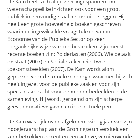
De Kam heeft zich altijd zeer ingespannen om
wetenschappelijke inzichten ook voor een groot
publiek in eenvoudige taal helder uit te leggen. Hij
heeft een grote hoeveelheid boeken geschreven
waarin de ingewikkelde vraagstukken van de
Economie van de Publieke Sector op zeer
toegankelijke wijze worden besproken. Zijn meest
recente boeken zijn: Polderlasten (2006), Wie betaalt
de staat (2007) en Sociale zekerheid: twee
toekomstbeelden (2007). De Kam wordt alom
geprezen voor de tomeloze energie waarmee hij zich
heeft ingezet voor de publieke zaak en voor zijn
speciale aandacht voor de minder bedeelden in de
samenleving. Hij wordt geroemd om zijn scherpe
geest, educatieve gaven en intellectuele pen.
De Kam was tijdens de afgelopen twintig jaar van zijn
hoogleraarschap aan de Groningse universiteit een
zeer betrokken docent en een actieve, vernieuwende