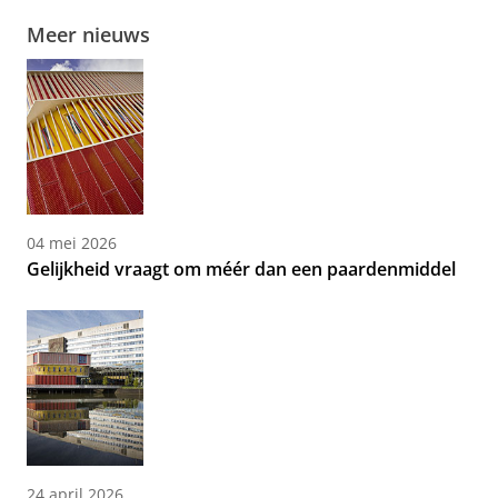
Meer nieuws
04 mei 2026
Gelijkheid vraagt om méér dan een paardenmiddel
24 april 2026