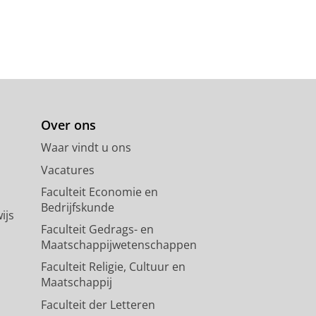
Over ons
Waar vindt u ons
Vacatures
Faculteit Economie en
Bedrijfskunde
ijs
Faculteit Gedrags- en
Maatschappijwetenschappen
Faculteit Religie, Cultuur en
Maatschappij
Faculteit der Letteren