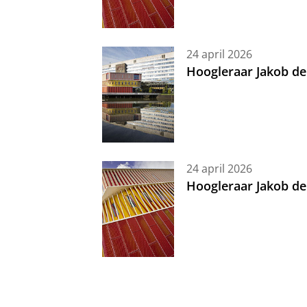
24 april 2026
Hoogleraar Jakob de
24 april 2026
Hoogleraar Jakob de