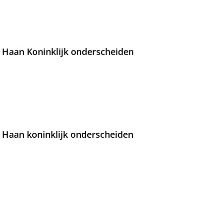
 Haan Koninklijk onderscheiden
 Haan koninklijk onderscheiden