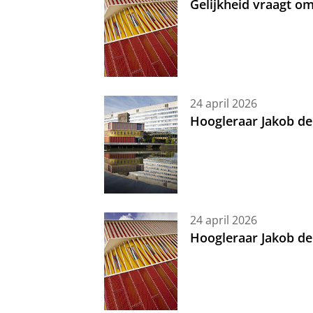
Gelijkheid vraagt 
24 april 2026
Hoogleraar Jakob de
24 april 2026
Hoogleraar Jakob de