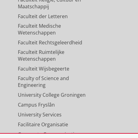
Maatschappij
Faculteit der Letteren
Faculteit Medische
Wetenschappen
Faculteit Rechtsgeleerdheid
Faculteit Ruimtelijke
Wetenschappen
Faculteit Wijsbegeerte
Faculty of Science and
Engineering
University College Groningen
Campus Fryslân
University Services
Facilitaire Organisatie
Corporate Communicatie