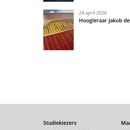
24 april 2026
Hoogleraar Jakob de
Studiekiezers
Maa