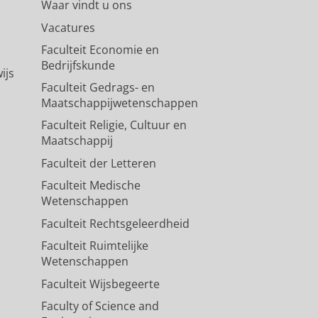
Waar vindt u ons
Vacatures
Faculteit Economie en
Bedrijfskunde
ijs
Faculteit Gedrags- en
Maatschappijwetenschappen
Faculteit Religie, Cultuur en
Maatschappij
Faculteit der Letteren
Faculteit Medische
Wetenschappen
Faculteit Rechtsgeleerdheid
Faculteit Ruimtelijke
Wetenschappen
Faculteit Wijsbegeerte
Faculty of Science and