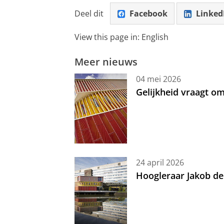
Deel dit
Facebook
Linked
View this page in:
English
Meer nieuws
04 mei 2026
Gelijkheid vraagt 
24 april 2026
Hoogleraar Jakob de