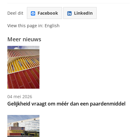
Deel dit
Facebook
LinkedIn
View this page in:
English
Meer nieuws
04 mei 2026
Gelijkheid vraagt om méér dan een paardenmiddel