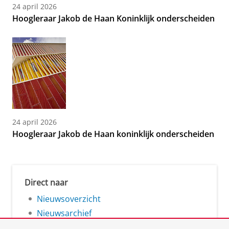
24 april 2026
Hoogleraar Jakob de Haan Koninklijk onderscheiden
24 april 2026
Hoogleraar Jakob de Haan koninklijk onderscheiden
Direct naar
Nieuwsoverzicht
Nieuwsarchief