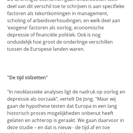
deel van dit verschil toe te schrijven is aan specifieke
factoren als tekortkomingen in management,
scholing of arbeidsverhoudingen, en welk deel aan
‘exogene’ factoren als oorlog, economische
depressie of financiële politiek. Ook is nog
onduidelijk hoe groot de onderlinge verschillen
tussen de Europese landen waren.
"De tijd stilzetten"
"In neoklassieke analyses ligt de nadruk op oorlog en
depressie als oorzaak", vertelt De Jong. "Maar wij
gaan de hypothese testen dat Europa in een lang
historisch proces mogelijkheden onbenut heeft
gelaten en achterop is geraakt. We gaan daarvoor in
deze studie – en dat is nieuw - de tijd af en toe