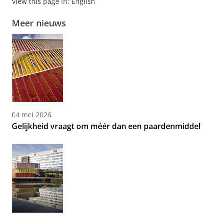
View this page in:
English
Meer nieuws
04 mei 2026
Gelijkheid vraagt om méér dan een paardenmiddel