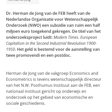
Dr. Herman de Jong van de FEB heeft van de
Nederlandse Organisatie voor Wetenschappelijk
Onderzoek (NWO) een subsidie van ruim een half
miljoen euro toegekend gekregen. De titel van het
onderzoeksproject luidt:
Modern Times. European
Capitalism in the Second Industrial Revolution 1900-
1950
. Het geld is bestemd voor de aanstelling van
twee promovendi en een postdoc.
Herman de Jong van de vakgroep Economics and
Econometrics is tevens wetenschappelijk directeur
van het N.W. Posthumus Instituut aan de FEB, een
nationaal instituut gericht op onderwijs en
onderzoek op het gebied van economische en
sociale geschiedenis.