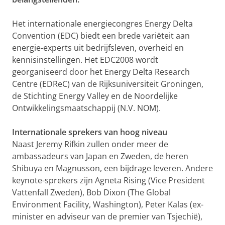
Het internationale energiecongres Energy Delta
Convention (EDC) biedt een brede variëteit aan
energie-experts uit bedrijfsleven, overheid en
kennisinstellingen. Het EDC2008 wordt
georganiseerd door het Energy Delta Research
Centre (EDReC) van de Rijksuniversiteit Groningen,
de Stichting Energy Valley en de Noordelijke
Ontwikkelingsmaatschappij (N.V. NOM).
Internationale sprekers van hoog niveau
Naast Jeremy Rifkin zullen onder meer de
ambassadeurs van Japan en Zweden, de heren
Shibuya en Magnusson, een bijdrage leveren. Andere
keynote-sprekers zijn Agneta Rising (Vice President
Vattenfall Zweden), Bob Dixon (The Global
Environment Facility, Washington), Peter Kalas (ex-
minister en adviseur van de premier van Tsjechië),