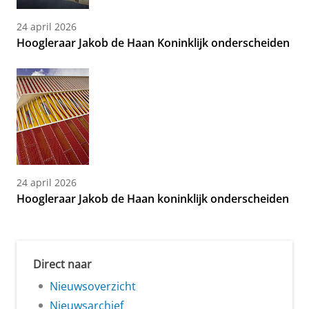
24 april 2026
Hoogleraar Jakob de Haan Koninklijk onderscheiden
24 april 2026
Hoogleraar Jakob de Haan koninklijk onderscheiden
Direct naar
Nieuwsoverzicht
Nieuwsarchief