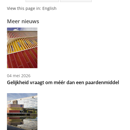
View this page in:
English
Meer nieuws
04 mei 2026
Gelijkheid vraagt om méér dan een paardenmiddel