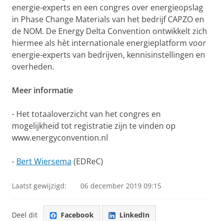
energie-experts en een congres over energieopslag
in Phase Change Materials van het bedrijf CAPZO en
de NOM. De Energy Delta Convention ontwikkelt zich
hiermee als hèt internationale energieplatform voor
energie-experts van bedrijven, kennisinstellingen en
overheden.
Meer informatie
- Het totaaloverzicht van het congres en
mogelijkheid tot registratie zijn te vinden op
www.energyconvention.nl
-
Bert Wiersema
(EDReC)
Laatst gewijzigd:
06 december 2019 09:15
Deel dit
Facebook
LinkedIn