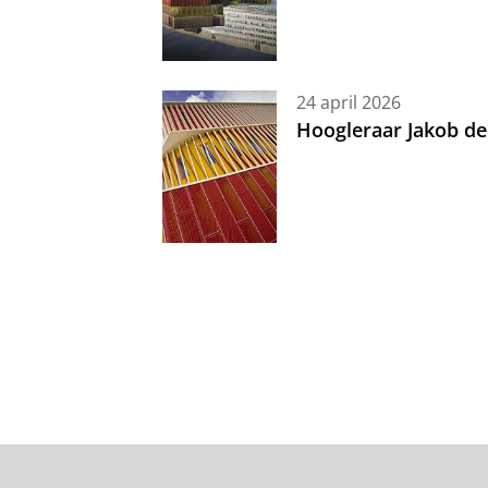
24 april 2026
Hoogleraar Jakob de