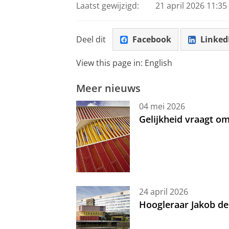
Laatst gewijzigd:
21 april 2026 11:35
Deel dit
Facebook
Linked
View this page in:
English
Meer nieuws
04 mei 2026
Gelijkheid vraagt 
24 april 2026
Hoogleraar Jakob de