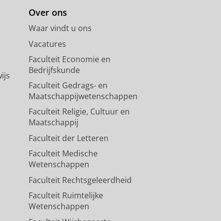
Over ons
Waar vindt u ons
Vacatures
Faculteit Economie en
Bedrijfskunde
ijs
Faculteit Gedrags- en
Maatschappijwetenschappen
Faculteit Religie, Cultuur en
Maatschappij
Faculteit der Letteren
Faculteit Medische
Wetenschappen
Faculteit Rechtsgeleerdheid
Faculteit Ruimtelijke
Wetenschappen