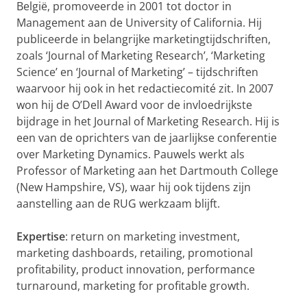
België, promoveerde in 2001 tot doctor in
Management aan de University of California. Hij
publiceerde in belangrijke marketingtijdschriften,
zoals ‘Journal of Marketing Research’, ‘Marketing
Science’ en ‘Journal of Marketing’ – tijdschriften
waarvoor hij ook in het redactiecomité zit. In 2007
won hij de O’Dell Award voor de invloedrijkste
bijdrage in het Journal of Marketing Research. Hij is
een van de oprichters van de jaarlijkse conferentie
over Marketing Dynamics. Pauwels werkt als
Professor of Marketing aan het Dartmouth College
(New Hampshire, VS), waar hij ook tijdens zijn
aanstelling aan de RUG werkzaam blijft.
Expertise
: return on marketing investment,
marketing dashboards, retailing, promotional
profitability, product innovation, performance
turnaround, marketing for profitable growth.