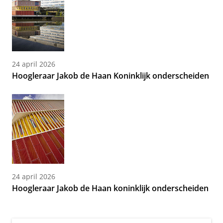
24 april 2026
Hoogleraar Jakob de Haan Koninklijk onderscheiden
24 april 2026
Hoogleraar Jakob de Haan koninklijk onderscheiden