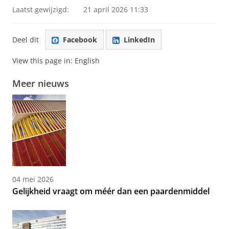
Laatst gewijzigd:
21 april 2026 11:33
Deel dit
Facebook
LinkedIn
View this page in:
English
Meer nieuws
04 mei 2026
Gelijkheid vraagt om méér dan een paardenmiddel