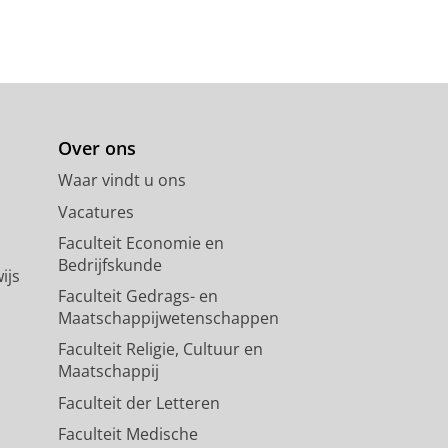
Over ons
Waar vindt u ons
Vacatures
Faculteit Economie en
Bedrijfskunde
ijs
Faculteit Gedrags- en
Maatschappijwetenschappen
Faculteit Religie, Cultuur en
Maatschappij
Faculteit der Letteren
Faculteit Medische