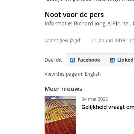
Noot voor de pers
Informatie: Richard Jong-A-Pin, tel.
Laatst gewijzigd:
31 januari 2018 11:
Deel dit
Facebook
Linked
View this page in:
English
Meer nieuws
04 mei 2026
Gelijkheid vraagt 