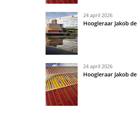
24 april 2026
Hoogleraar Jakob de
24 april 2026
Hoogleraar Jakob de