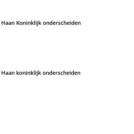
 Haan Koninklijk onderscheiden
 Haan koninklijk onderscheiden