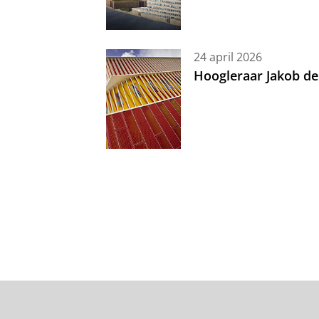
24 april 2026
Hoogleraar Jakob de