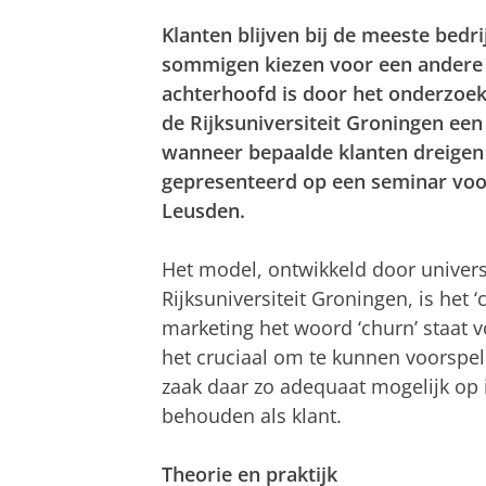
Klanten blijven bij de meeste bed
sommigen kiezen voor een andere 
achterhoofd is door het onderzoek
de Rijksuniversiteit Groningen ee
wanneer bepaalde klanten dreigen 
gepresenteerd op een seminar voo
Leusden.
Het model, ontwikkeld door univers
Rijksuniversiteit Groningen, is het
marketing het woord ‘churn’ staat v
het cruciaal om te kunnen voorspell
zaak daar zo adequaat mogelijk op i
behouden als klant.
Theorie en praktijk