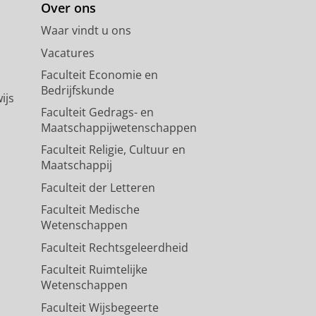
Over ons
Waar vindt u ons
Vacatures
Faculteit Economie en
Bedrijfskunde
ijs
Faculteit Gedrags- en
Maatschappijwetenschappen
Faculteit Religie, Cultuur en
Maatschappij
Faculteit der Letteren
Faculteit Medische
Wetenschappen
Faculteit Rechtsgeleerdheid
Faculteit Ruimtelijke
Wetenschappen
Faculteit Wijsbegeerte