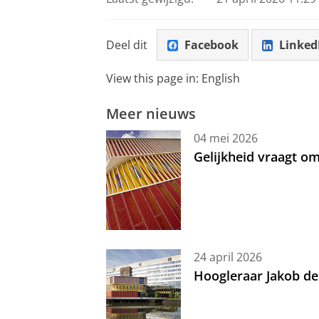
Deel dit
Facebook
Linked
View this page in:
English
Meer nieuws
04 mei 2026
Gelijkheid vraagt 
24 april 2026
Hoogleraar Jakob de