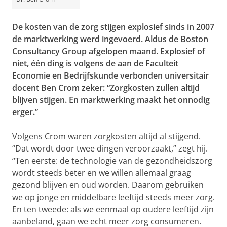
De kosten van de zorg stijgen explosief sinds in 2007
de marktwerking werd ingevoerd. Aldus de Boston
Consultancy Group afgelopen maand. Explosief of
niet, één ding is volgens de aan de Faculteit
Economie en Bedrijfskunde verbonden universitair
docent Ben Crom zeker: “Zorgkosten zullen altijd
blijven stijgen. En marktwerking maakt het onnodig
erger.”
Volgens Crom waren zorgkosten altijd al stijgend.
“Dat wordt door twee dingen veroorzaakt,” zegt hij.
“Ten eerste: de technologie van de gezondheidszorg
wordt steeds beter en we willen allemaal graag
gezond blijven en oud worden. Daarom gebruiken
we op jonge en middelbare leeftijd steeds meer zorg.
En ten tweede: als we eenmaal op oudere leeftijd zijn
aanbeland, gaan we echt meer zorg consumeren.