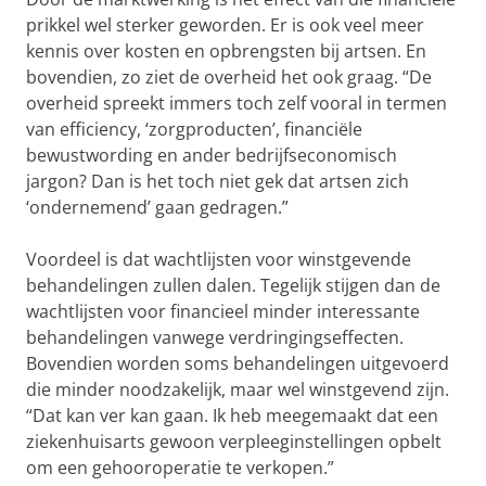
prikkel wel sterker geworden. Er is ook veel meer
kennis over kosten en opbrengsten bij artsen. En
bovendien, zo ziet de overheid het ook graag. “De
overheid spreekt immers toch zelf vooral in termen
van efficiency, ‘zorgproducten’, financiële
bewustwording en ander bedrijfseconomisch
jargon? Dan is het toch niet gek dat artsen zich
‘ondernemend’ gaan gedragen.”
Voordeel is dat wachtlijsten voor winstgevende
behandelingen zullen dalen. Tegelijk stijgen dan de
wachtlijsten voor financieel minder interessante
behandelingen vanwege verdringingseffecten.
Bovendien worden soms behandelingen uitgevoerd
die minder noodzakelijk, maar wel winstgevend zijn.
“Dat kan ver kan gaan. Ik heb meegemaakt dat een
ziekenhuisarts gewoon verpleeginstellingen opbelt
om een gehooroperatie te verkopen.”