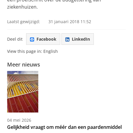
ziekenhuizen.
Laatst gewijzigd:
31 januari 2018 11:52
Deel dit
Facebook
LinkedIn
View this page in:
English
Meer nieuws
04 mei 2026
Gelijkheid vraagt om méér dan een paardenmiddel