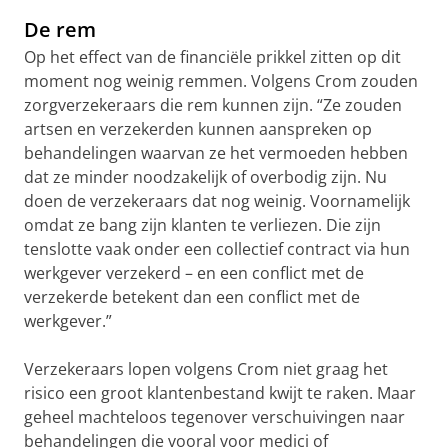
De rem
Op het effect van de financiële prikkel zitten op dit
moment nog weinig remmen. Volgens Crom zouden
zorgverzekeraars die rem kunnen zijn. “Ze zouden
artsen en verzekerden kunnen aanspreken op
behandelingen waarvan ze het vermoeden hebben
dat ze minder noodzakelijk of overbodig zijn. Nu
doen de verzekeraars dat nog weinig. Voornamelijk
omdat ze bang zijn klanten te verliezen. Die zijn
tenslotte vaak onder een collectief contract via hun
werkgever verzekerd – en een conflict met de
verzekerde betekent dan een conflict met de
werkgever.”
Verzekeraars lopen volgens Crom niet graag het
risico een groot klantenbestand kwijt te raken. Maar
geheel machteloos tegenover verschuivingen naar
behandelingen die vooral voor medici of