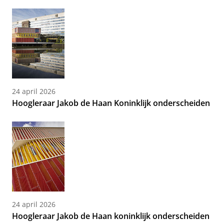
24 april 2026
Hoogleraar Jakob de Haan Koninklijk onderscheiden
24 april 2026
Hoogleraar Jakob de Haan koninklijk onderscheiden