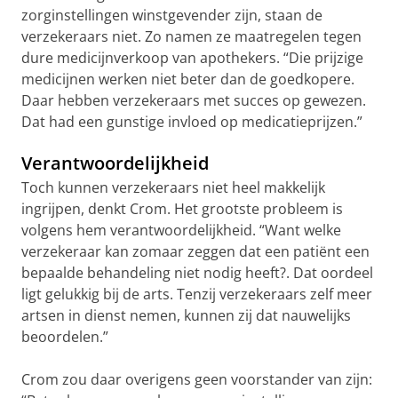
zorginstellingen winstgevender zijn, staan de
verzekeraars niet. Zo namen ze maatregelen tegen
dure medicijnverkoop van apothekers. “Die prijzige
medicijnen werken niet beter dan de goedkopere.
Daar hebben verzekeraars met succes op gewezen.
Dat had een gunstige invloed op medicatieprijzen.”
Verantwoordelijkheid
Toch kunnen verzekeraars niet heel makkelijk
ingrijpen, denkt Crom. Het grootste probleem is
volgens hem verantwoordelijkheid. “Want welke
verzekeraar kan zomaar zeggen dat een patiënt een
bepaalde behandeling niet nodig heeft?. Dat oordeel
ligt gelukkig bij de arts. Tenzij verzekeraars zelf meer
artsen in dienst nemen, kunnen zij dat nauwelijks
beoordelen.”
Crom zou daar overigens geen voorstander van zijn: