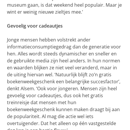
museum gaan, is dat weekend heel populair. Maar je
wint er weinig nieuwe zieltjes mee.’
Gevoelig voor cadeautjes
Jonge mensen hebben volstrekt ander
informatieconsumptiegedrag dan de generatie voor
hen. Alles wordt steeds dynamischer en sneller en
de gebruikte media zijn heel anders. In hun normen
en waarden blijken ze niet veel veranderd, maar in
de uiting hiervan wel. ‘Natuurlijk blijft zo’n gratis
boekenweekgeschenk een belangrijke succesfactor’,
denkt Alsem. ‘Ook voor jongeren. Mensen zijn heel
gevoelig voor cadeautjes, dus ook het gratis
treinreisje dat mensen met hun
boekenweekgeschenk kunnen maken draagt bij aan
de populariteit. Al mag die actie wel iets
overtuigender. Dat het alleen op één vastgestelde