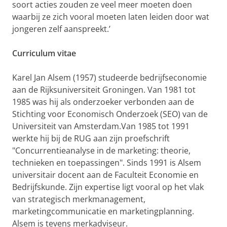
soort acties zouden ze veel meer moeten doen
waarbij ze zich vooral moeten laten leiden door wat
jongeren zelf aanspreekt.’
Curriculum vitae
Karel Jan Alsem (1957) studeerde bedrijfseconomie
aan de Rijksuniversiteit Groningen. Van 1981 tot
1985 was hij als onderzoeker verbonden aan de
Stichting voor Economisch Onderzoek (SEO) van de
Universiteit van Amsterdam.Van 1985 tot 1991
werkte hij bij de RUG aan zijn proefschrift
"Concurrentieanalyse in de marketing: theorie,
technieken en toepassingen". Sinds 1991 is Alsem
universitair docent aan de Faculteit Economie en
Bedrijfskunde. Zijn expertise ligt vooral op het vlak
van strategisch merkmanagement,
marketingcommunicatie en marketingplanning.
Alsem is tevens merkadviseur.