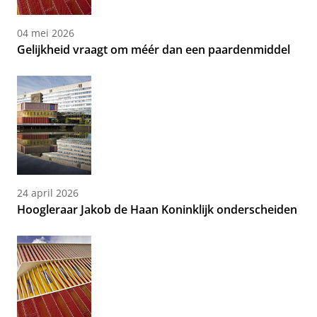
04 mei 2026
Gelijkheid vraagt om méér dan een paardenmiddel
24 april 2026
Hoogleraar Jakob de Haan Koninklijk onderscheiden