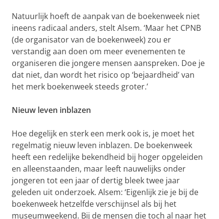
Natuurlijk hoeft de aanpak van de boekenweek niet
ineens radicaal anders, stelt Alsem. ‘Maar het CPNB
(de organisator van de boekenweek) zou er
verstandig aan doen om meer evenementen te
organiseren die jongere mensen aanspreken. Doe je
dat niet, dan wordt het risico op ‘bejaardheid’ van
het merk boekenweek steeds groter.’
Nieuw leven inblazen
Hoe degelijk en sterk een merk ook is, je moet het
regelmatig nieuw leven inblazen. De boekenweek
heeft een redelijke bekendheid bij hoger opgeleiden
en alleenstaanden, maar leeft nauwelijks onder
jongeren tot een jaar of dertig bleek twee jaar
geleden uit onderzoek. Alsem: ‘Eigenlijk zie je bij de
boekenweek hetzelfde verschijnsel als bij het
museumweekend. Bij de mensen die toch al naar het