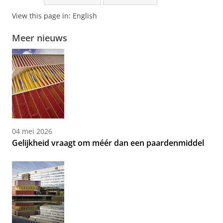
View this page in:
English
Meer nieuws
04 mei 2026
Gelijkheid vraagt om méér dan een paardenmiddel