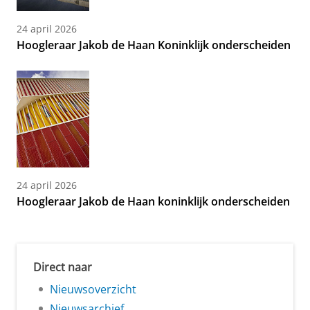
24 april 2026
Hoogleraar Jakob de Haan Koninklijk onderscheiden
24 april 2026
Hoogleraar Jakob de Haan koninklijk onderscheiden
Direct naar
Nieuwsoverzicht
Nieuwsarchief