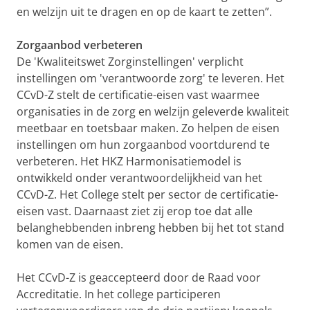
en welzijn uit te dragen en op de kaart te zetten”.
Zorgaanbod verbeteren
De 'Kwaliteitswet Zorginstellingen' verplicht
instellingen om 'verantwoorde zorg' te leveren. Het
CCvD-Z stelt de certificatie-eisen vast waarmee
organisaties in de zorg en welzijn geleverde kwaliteit
meetbaar en toetsbaar maken. Zo helpen de eisen
instellingen om hun zorgaanbod voortdurend te
verbeteren. Het HKZ Harmonisatiemodel is
ontwikkeld onder verantwoordelijkheid van het
CCvD-Z. Het College stelt per sector de certificatie-
eisen vast. Daarnaast ziet zij erop toe dat alle
belanghebbenden inbreng hebben bij het tot stand
komen van de eisen.
Het CCvD-Z is geaccepteerd door de Raad voor
Accreditatie. In het college participeren