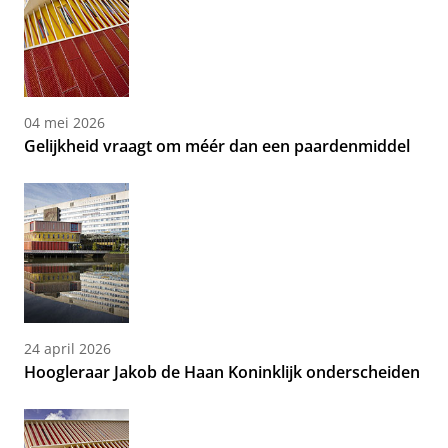
04 mei 2026
Gelijkheid vraagt om méér dan een paardenmiddel
24 april 2026
Hoogleraar Jakob de Haan Koninklijk onderscheiden