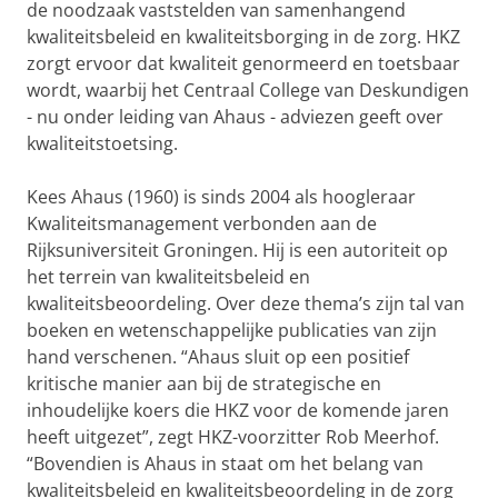
de noodzaak vaststelden van samenhangend
kwaliteitsbeleid en kwaliteitsborging in de zorg. HKZ
zorgt ervoor dat kwaliteit genormeerd en toetsbaar
wordt, waarbij het Centraal College van Deskundigen
- nu onder leiding van Ahaus - adviezen geeft over
kwaliteitstoetsing.
Kees Ahaus (1960) is sinds 2004 als hoogleraar
Kwaliteitsmanagement verbonden aan de
Rijksuniversiteit Groningen. Hij is een autoriteit op
het terrein van kwaliteitsbeleid en
kwaliteitsbeoordeling. Over deze thema’s zijn tal van
boeken en wetenschappelijke publicaties van zijn
hand verschenen. “Ahaus sluit op een positief
kritische manier aan bij de strategische en
inhoudelijke koers die HKZ voor de komende jaren
heeft uitgezet”, zegt HKZ-voorzitter Rob Meerhof.
“Bovendien is Ahaus in staat om het belang van
kwaliteitsbeleid en kwaliteitsbeoordeling in de zorg