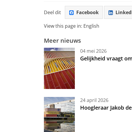
Deel dit
Facebook
Linked
View this page in:
English
Meer nieuws
04 mei 2026
Gelijkheid vraagt 
24 april 2026
Hoogleraar Jakob de