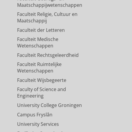
Maatschappijwetenschappen
Faculteit Religie, Cultuur en
Maatschappij
Faculteit der Letteren
Faculteit Medische
Wetenschappen
Faculteit Rechtsgeleerdheid
Faculteit Ruimtelijke
Wetenschappen
Faculteit Wijsbegeerte
Faculty of Science and
Engineering
University College Groningen
Campus Fryslân
University Services