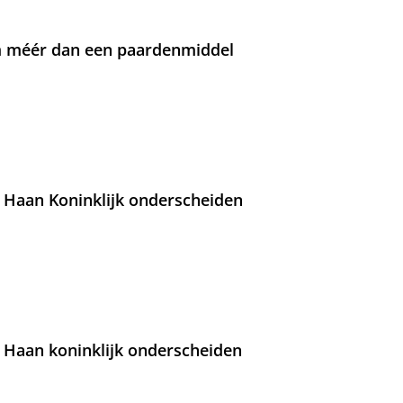
om méér dan een paardenmiddel
 Haan Koninklijk onderscheiden
 Haan koninklijk onderscheiden