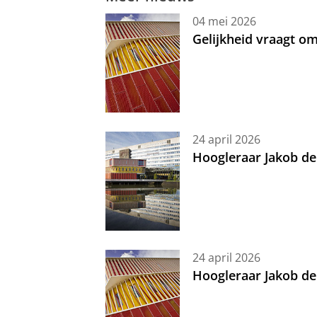
04 mei 2026
Gelijkheid vraagt 
24 april 2026
Hoogleraar Jakob de
24 april 2026
Hoogleraar Jakob de