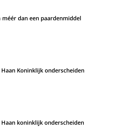
om méér dan een paardenmiddel
 Haan Koninklijk onderscheiden
 Haan koninklijk onderscheiden