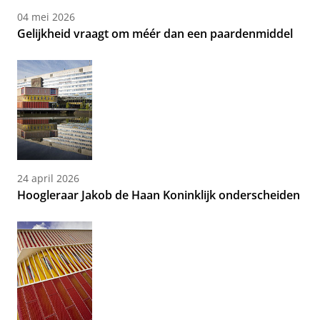
04 mei 2026
Gelijkheid vraagt om méér dan een paardenmiddel
24 april 2026
Hoogleraar Jakob de Haan Koninklijk onderscheiden