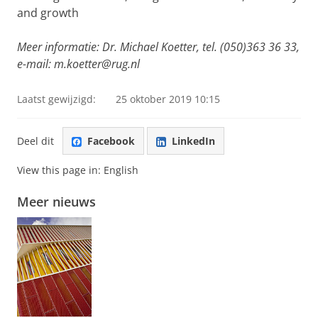
and growth
Meer informatie: Dr. Michael Koetter, tel. (050)363 36 33,
e-mail: m.koetter@rug.nl
Laatst gewijzigd:
25 oktober 2019 10:15
Deel dit
Facebook
LinkedIn
View this page in:
English
Meer nieuws