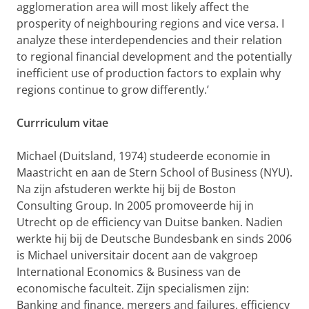
agglomeration area will most likely affect the
prosperity of neighbouring regions and vice versa. I
analyze these interdependencies and their relation
to regional financial development and the potentially
inefficient use of production factors to explain why
regions continue to grow differently.’
Currriculum vitae
Michael (Duitsland, 1974) studeerde economie in
Maastricht en aan de Stern School of Business (NYU).
Na zijn afstuderen werkte hij bij de Boston
Consulting Group. In 2005 promoveerde hij in
Utrecht op de efficiency van Duitse banken. Nadien
werkte hij bij de Deutsche Bundesbank en sinds 2006
is Michael universitair docent aan de vakgroep
International Economics & Business van de
economische faculteit. Zijn specialismen zijn:
Banking and finance, mergers and failures, efficiency