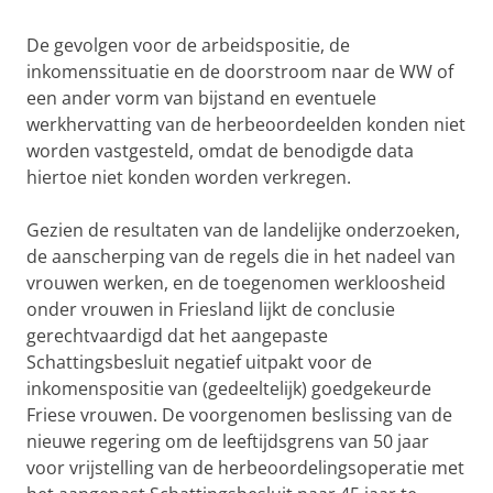
De gevolgen voor de arbeidspositie, de
inkomenssituatie en de doorstroom naar de WW of
een ander vorm van bijstand en eventuele
werkhervatting van de herbeoordeelden konden niet
worden vastgesteld, omdat de benodigde data
hiertoe niet konden worden verkregen.
Gezien de resultaten van de landelijke onderzoeken,
de aanscherping van de regels die in het nadeel van
vrouwen werken, en de toegenomen werkloosheid
onder vrouwen in Friesland lijkt de conclusie
gerechtvaardigd dat het aangepaste
Schattingsbesluit negatief uitpakt voor de
inkomenspositie van (gedeeltelijk) goedgekeurde
Friese vrouwen. De voorgenomen beslissing van de
nieuwe regering om de leeftijdsgrens van 50 jaar
voor vrijstelling van de herbeoordelingsoperatie met