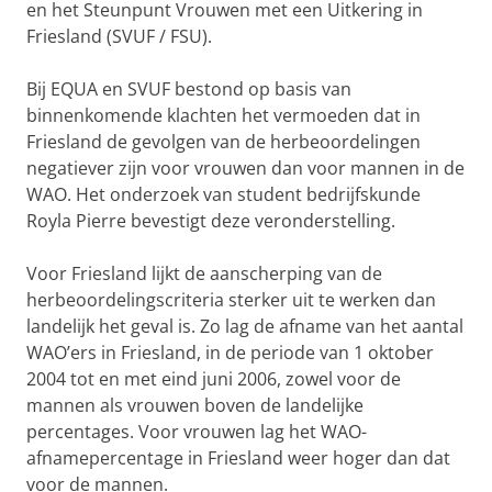
en het Steunpunt Vrouwen met een Uitkering in
Friesland (SVUF / FSU).
Bij EQUA en SVUF bestond op basis van
binnenkomende klachten het vermoeden dat in
Friesland de gevolgen van de herbeoordelingen
negatiever zijn voor vrouwen dan voor mannen in de
WAO. Het onderzoek van student bedrijfskunde
Royla Pierre bevestigt deze veronderstelling.
V
oor Friesland lijkt de aanscherping van de
herbeoordelingscriteria sterker uit te werken dan
landelijk het geval is. Zo lag de afname van het aantal
WAO’ers in Friesland, in de periode van 1 oktober
2004 tot en met eind juni 2006, zowel voor de
mannen als vrouwen boven de landelijke
percentages. Voor vrouwen lag het WAO-
afnamepercentage in Friesland weer hoger dan dat
voor de mannen.