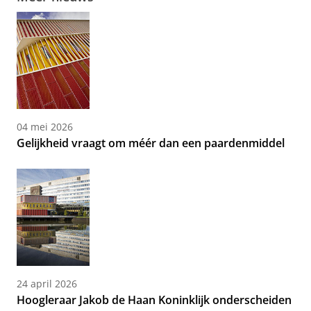
04 mei 2026
Gelijkheid vraagt om méér dan een paardenmiddel
24 april 2026
Hoogleraar Jakob de Haan Koninklijk onderscheiden