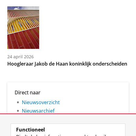
24 april 2026
Hoogleraar Jakob de Haan koninklijk onderscheiden
Direct naar
Nieuwsoverzicht
Nieuwsarchief
Functioneel