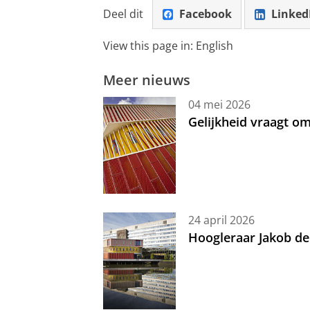
Deel dit
Facebook
Linked
View this page in:
English
Meer nieuws
04 mei 2026
Gelijkheid vraagt 
24 april 2026
Hoogleraar Jakob de