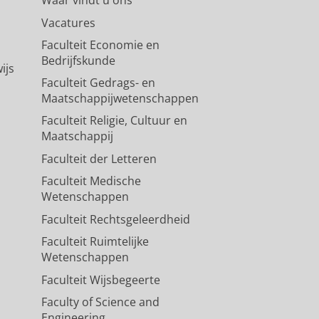
Vacatures
Faculteit Economie en
Bedrijfskunde
ijs
Faculteit Gedrags- en
Maatschappijwetenschappen
Faculteit Religie, Cultuur en
Maatschappij
Faculteit der Letteren
Faculteit Medische
Wetenschappen
Faculteit Rechtsgeleerdheid
Faculteit Ruimtelijke
Wetenschappen
Faculteit Wijsbegeerte
Faculty of Science and
Engineering