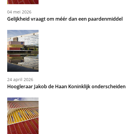
04 mei 2026
Gelijkheid vraagt om méér dan een paardenmiddel
24 april 2026
Hoogleraar Jakob de Haan Koninklijk onderscheiden