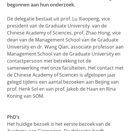
begonnen aan hun onderzoek.
De delegatie bestaat uit prof. Lu Xiaopeng, vice
president van de Graduate University van de
Chinese Academy of Sciences, prof. Zhao Hong, vice
dean van de Management School van de Graduate
University en dr. Wang Qian, associate professor aan
Management School van de Graduate University en
contactpersoon met betrekking tot de
samenwerking met onze faculteiten. Het contact met
de Chinese Academy of Sciences is afgelopen jaar
gelegd tijdens een aantal bezoeken aan Beijing van
prof. Henk Sol en van prof. Jakob de Haan en Rina
Koning van SOM.
PhD’s
Het huidige bezoek is het eerste bezoek van de