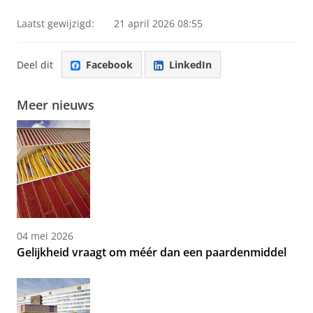
Laatst gewijzigd:
21 april 2026 08:55
Deel dit
Facebook
LinkedIn
Meer nieuws
04 mei 2026
Gelijkheid vraagt om méér dan een paardenmiddel