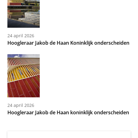
24 april 2026
Hoogleraar Jakob de Haan Koninklijk onderscheiden
24 april 2026
Hoogleraar Jakob de Haan koninklijk onderscheiden