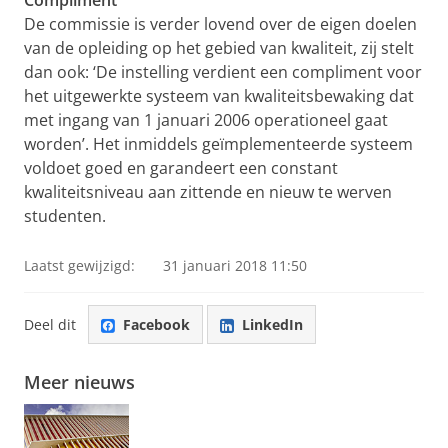
Compliment
De commissie is verder lovend over de eigen doelen
van de opleiding op het gebied van kwaliteit, zij stelt
dan ook: ‘De instelling verdient een compliment voor
het uitgewerkte systeem van kwaliteitsbewaking dat
met ingang van 1 januari 2006 operationeel gaat
worden’. Het inmiddels geïmplementeerde systeem
voldoet goed en garandeert een constant
kwaliteitsniveau aan zittende en nieuw te werven
studenten.
Laatst gewijzigd:
31 januari 2018 11:50
Deel dit
Facebook
LinkedIn
Meer nieuws