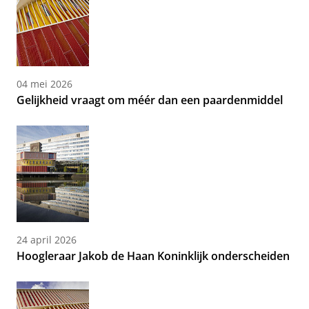
04 mei 2026
Gelijkheid vraagt om méér dan een paardenmiddel
24 april 2026
Hoogleraar Jakob de Haan Koninklijk onderscheiden