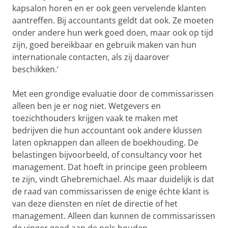
kapsalon horen en er ook geen vervelende klanten
aantreffen. Bij accountants geldt dat ook. Ze moeten
onder andere hun werk goed doen, maar ook op tijd
zijn, goed bereikbaar en gebruik maken van hun
internationale contacten, als zij daarover
beschikken.’
Met een grondige evaluatie door de commissarissen
alleen ben je er nog niet. Wetgevers en
toezichthouders krijgen vaak te maken met
bedrijven die hun accountant ook andere klussen
laten opknappen dan alleen de boekhouding. De
belastingen bijvoorbeeld, of consultancy voor het
management. Dat hoeft in principe geen probleem
te zijn, vindt Ghebremichael. Als maar duidelijk is dat
de raad van commissarissen de enige échte klant is
van deze diensten en níet de directie of het
management. Alleen dan kunnen de commissarissen