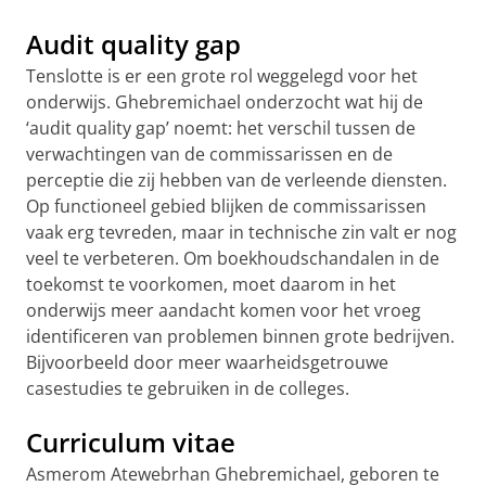
Audit quality gap
Tenslotte is er een grote rol weggelegd voor het
onderwijs. Ghebremichael onderzocht wat hij de
‘audit quality gap’ noemt: het verschil tussen de
verwachtingen van de commissarissen en de
perceptie die zij hebben van de verleende diensten.
Op functioneel gebied blijken de commissarissen
vaak erg tevreden, maar in technische zin valt er nog
veel te verbeteren. Om boekhoudschandalen in de
toekomst te voorkomen, moet daarom in het
onderwijs meer aandacht komen voor het vroeg
identificeren van problemen binnen grote bedrijven.
Bijvoorbeeld door meer waarheidsgetrouwe
casestudies te gebruiken in de colleges.
Curriculum vitae
Asmerom Atewebrhan Ghebremichael, geboren te