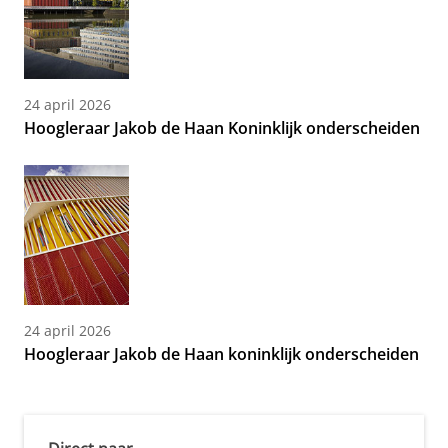
24 april 2026
Hoogleraar Jakob de Haan Koninklijk onderscheiden
24 april 2026
Hoogleraar Jakob de Haan koninklijk onderscheiden