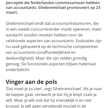
perceptie die Nederlandse commissarissen hebben
van accountants. Ghebremichael promoveert op 23
maart.
Ghebremichael vindt dat accountantskantoren, die
in een steeds concurrerender markt opereren, meer
aandacht zouden moeten hebben voor de
relationele aspecten van accountants. Evaluaties zijn
nu vaak gebaseerd op de technische competenties
van accountants (onafhankelijkheid en
deskundigheid). Maar die zijn zelden grondig
genoeg. De functionele aspecten blijven helemaal
onderbelicht.
Vinger aan de pols
‘Dat moet je zo zien’, zegt Ghebremichael. ‘Als je naar
de kapper gaat, verwacht je dat hij je knipt zoals je
wilt. Maar je wilt ook dat hij vriendelijk is en niet
brutaal. Je wilt geen vervelende muziek in de