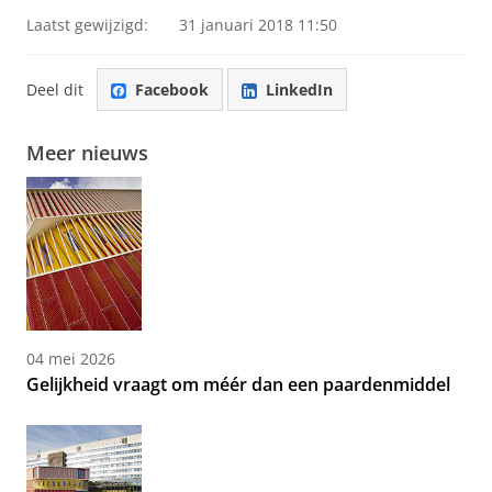
Laatst gewijzigd:
31 januari 2018 11:50
Deel dit
Facebook
LinkedIn
Meer nieuws
04 mei 2026
Gelijkheid vraagt om méér dan een paardenmiddel