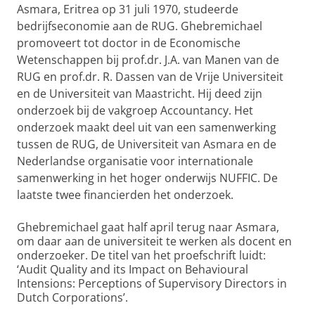
Asmara, Eritrea op 31 juli 1970, studeerde
bedrijfseconomie aan de RUG. Ghebremichael
promoveert tot doctor in de Economische
Wetenschappen bij prof.dr. J.A. van Manen van de
RUG en prof.dr. R. Dassen van de Vrije Universiteit
en de Universiteit van Maastricht. Hij deed zijn
onderzoek bij de vakgroep Accountancy. Het
onderzoek maakt deel uit van een samenwerking
tussen de RUG, de Universiteit van Asmara en de
Nederlandse organisatie voor internationale
samenwerking in het hoger onderwijs NUFFIC. De
laatste twee financierden het onderzoek.
Ghebremichael gaat half april terug naar Asmara,
om daar aan de universiteit te werken als docent en
onderzoeker. De titel van het proefschrift luidt:
‘Audit Quality and its Impact on Behavioural
Intensions: Perceptions of Supervisory Directors in
Dutch Corporations’.