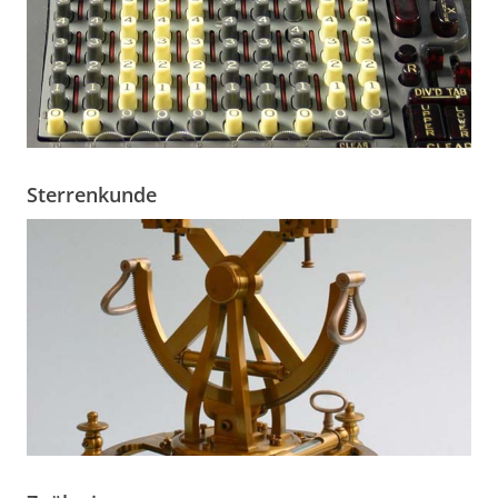
Sterrenkunde