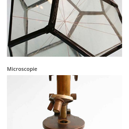
Microscopie