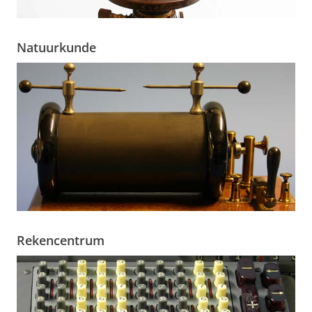
Natuurkunde
Rekencentrum