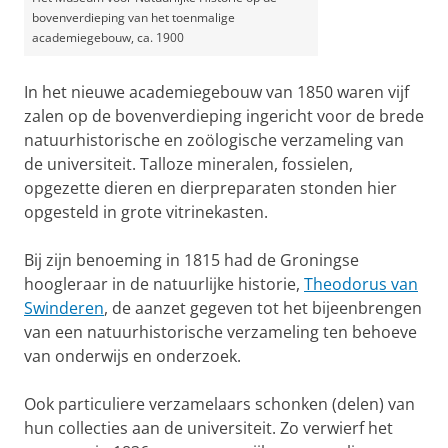
bovenverdieping van het toenmalige
academiegebouw, ca. 1900
In het nieuwe academiegebouw van 1850 waren vijf
zalen op de bovenverdieping ingericht voor de brede
natuurhistorische en zoölogische verzameling van
de universiteit. Talloze mineralen, fossielen,
opgezette dieren en dierpreparaten stonden hier
opgesteld in grote vitrinekasten.
Bij zijn benoeming in 1815 had de Groningse
hoogleraar in de natuurlijke historie,
Theodorus van
Swinderen
, de aanzet gegeven tot het bijeenbrengen
van een natuurhistorische verzameling ten behoeve
van onderwijs en onderzoek.
Ook particuliere verzamelaars schonken (delen) van
hun collecties aan de universiteit. Zo verwierf het