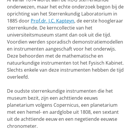
onderwezen, maar het echte onderzoek begon bij de
oprichting van het Sterrenkundig Laboratorium in
1885 door
Prof.dr. J.C. Kapteyn
, de eerste hoogleraar
sterrenkunde. De kerncollectie van het
universiteitsmuseum stamt dan ook uit die tijd.
Voordien werden sporadisch demonstratiemodellen
en instrumenten aangeschaft voor het onderwijs.
Deze behoorden met de mathematische en
natuurkundige instrumenten tot het Fysisch Kabinet.
Slechts enkele van deze instrumenten hebben de tijd
overleefd.
De oudste sterrenkundige instrumenten die het
museum bezit, zijn een achttiende eeuws
planetarium volgens Copernicus, een planetarium
met een hemel- en aardglobe uit 1808, een sextant
uit de achttiende eeuw en een negetiende eeuwse
chronometer.