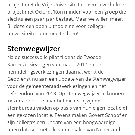
project met de Vrije Universiteit en een Leverhulme
project met Oxford. ‘Kon minder’ voor een groep die
slechts een paar jaar bestaat. Maar we willen meer.
Bij deze een open uitnodiging voor collega-
universiteiten om mee te doen!'
Stemwegwijzer
Na de succesvolle pilot tijdens de Tweede
Kamerverkiezingen van maart 2017 en de
herindelingsverkiezingen daarna, werkt de
Geodienst nu aan een update van de Stemwegwijzer
voor de gemeenteraadsverkiezingen en het
referendum van 2018. Op stemwegwijzer.nl kunnen
kiezers de route naar het dichtstbijzijnde
stembureau vinden op basis van hun eigen locatie of
een gekozen locatie. Tevens maken Govert Schoof en
zijn collega’s een update van een hoogwaardige
open dataset met alle stemlokalen van Nederland.