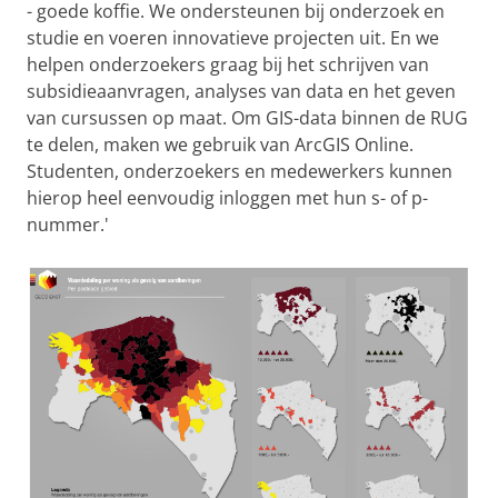
- goede koffie. We ondersteunen bij onderzoek en
studie en voeren innovatieve projecten uit. En we
helpen onderzoekers graag bij het schrijven van
subsidieaanvragen, analyses van data en het geven
van cursussen op maat. Om GIS-data binnen de RUG
te delen, maken we gebruik van ArcGIS Online.
Studenten, onderzoekers en medewerkers kunnen
hierop heel eenvoudig inloggen met hun s- of p-
nummer.'