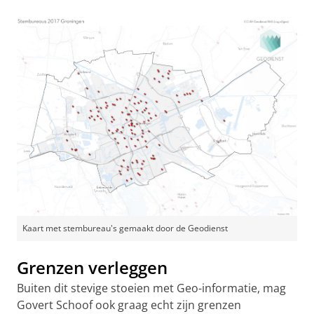
Kaart met stembureau's gemaakt door de Geodienst
Grenzen verleggen
Buiten dit stevige stoeien met Geo-informatie, mag
Govert Schoof ook graag echt zijn grenzen