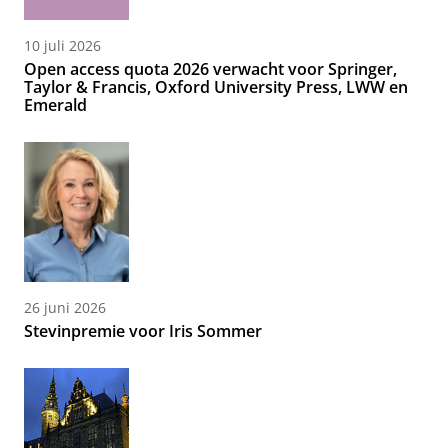
10 juli 2026
Open access quota 2026 verwacht voor Springer,
Taylor & Francis, Oxford University Press, LWW en
Emerald
26 juni 2026
Stevinpremie voor Iris Sommer