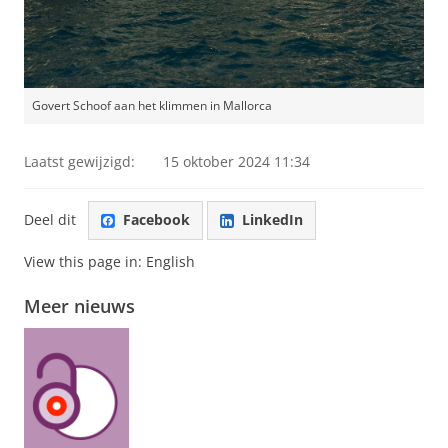
Govert Schoof aan het klimmen in Mallorca
Laatst gewijzigd:
15 oktober 2024 11:34
Deel dit
Facebook
LinkedIn
View this page in:
English
Meer nieuws