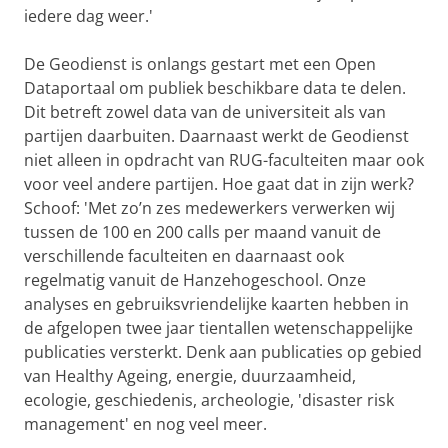
iedere dag weer.'
De Geodienst is onlangs gestart met een Open
Dataportaal om publiek beschikbare data te delen.
Dit betreft zowel data van de universiteit als van
partijen daarbuiten. Daarnaast werkt de Geodienst
niet alleen in opdracht van RUG-faculteiten maar ook
voor veel andere partijen. Hoe gaat dat in zijn werk?
Schoof: 'Met zo’n zes medewerkers verwerken wij
tussen de 100 en 200 calls per maand vanuit de
verschillende faculteiten en daarnaast ook
regelmatig vanuit de Hanzehogeschool. Onze
analyses en gebruiksvriendelijke kaarten hebben in
de afgelopen twee jaar tientallen wetenschappelijke
publicaties versterkt. Denk aan publicaties op gebied
van Healthy Ageing, energie, duurzaamheid,
ecologie, geschiedenis, archeologie, 'disaster risk
management' en nog veel meer.