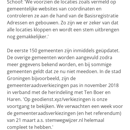
Schoof: 'We voorzien de locaties zoals vermeld op
gemeentelijke websites van coördinaten en
controleren ze aan de hand van de Basisregistratie
Adressen en gebouwen. Zo zijn we er zeker van dat
alle locaties kloppen en wordt een stem uitbrengen
nog gemakkelijker.'
De eerste 150 gemeenten zijn inmiddels geüpdatet.
De overige gemeenten worden aangevuld zodra
meer gegevens bekend worden, en bij sommige
gemeenten geldt dat ze nu niet meedoen. In de stad
Groningen bijvoorbeeld, zijn de
gemeenteraadsverkiezingen pas in november 2018
in verband met de herindeling met Ten Boer en
Haren. 'Op geodienst.xyz/verkiezingen is onze
voortgang te bekijken. We verwachten een week voor
de gemeenteraadsverkiezingen (en het referendum)
van 21 maart a.s. stemwegwijzer.nl helemaal
compleet te hebben.'