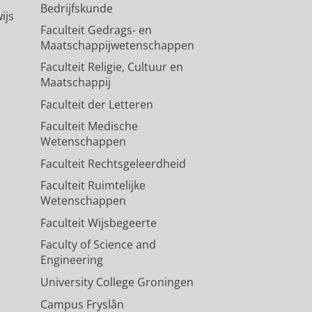
Bedrijfskunde
ijs
Faculteit Gedrags- en
Maatschappijwetenschappen
Faculteit Religie, Cultuur en
Maatschappij
Faculteit der Letteren
Faculteit Medische
Wetenschappen
Faculteit Rechtsgeleerdheid
Faculteit Ruimtelijke
Wetenschappen
Faculteit Wijsbegeerte
Faculty of Science and
Engineering
University College Groningen
Campus Fryslân