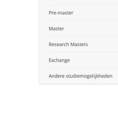
Pre-master
Master
Research Masters
Exchange
Andere studiemogelijkheden