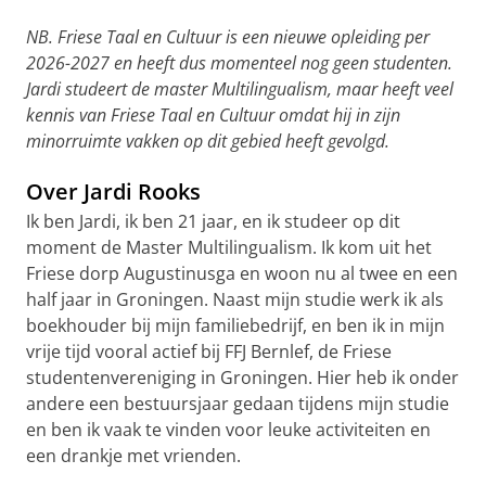
NB. Friese Taal en Cultuur is een nieuwe opleiding per
2026-2027 en heeft dus momenteel nog geen studenten.
Jardi studeert de master Multilingualism, maar heeft veel
kennis van Friese Taal en Cultuur omdat hij in zijn
minorruimte vakken op dit gebied heeft gevolgd.
Over Jardi Rooks
Ik ben Jardi, ik ben 21 jaar, en ik studeer op dit
moment de Master Multilingualism. Ik kom uit het
Friese dorp Augustinusga en woon nu al twee en een
half jaar in Groningen. Naast mijn studie werk ik als
boekhouder bij mijn familiebedrijf, en ben ik in mijn
vrije tijd vooral actief bij FFJ Bernlef, de Friese
studentenvereniging in Groningen. Hier heb ik onder
andere een bestuursjaar gedaan tijdens mijn studie
en ben ik vaak te vinden voor leuke activiteiten en
een drankje met vrienden.