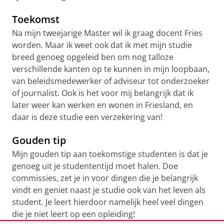
Toekomst
Na mijn tweejarige Master wil ik graag docent Fries
worden. Maar ik weet ook dat ik met mijn studie
breed genoeg opgeleid ben om nog talloze
verschillende kanten op te kunnen in mijn loopbaan,
van beleidsmedewerker of adviseur tot onderzoeker
of journalist. Ook is het voor mij belangrijk dat ik
later weer kan werken en wonen in Friesland, en
daar is deze studie een verzekering van!
Gouden tip
Mijn gouden tip aan toekomstige studenten is dat je
genoeg uit je studententijd moet halen. Doe
commissies, zet je in voor dingen die je belangrijk
vindt en geniet naast je studie ook van het leven als
student. Je leert hierdoor namelijk heel veel dingen
die je niet leert op een opleiding!