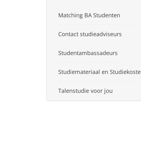
Matching BA Studenten
Contact studieadviseurs
Studentambassadeurs
Studiemateriaal en Studiekost
Talenstudie voor jou