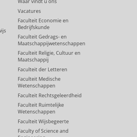
Waar vindt u ons
Vacatures
Faculteit Economie en
Bedrijfskunde
ijs
Faculteit Gedrags- en
Maatschappijwetenschappen
Faculteit Religie, Cultuur en
Maatschappij
Faculteit der Letteren
Faculteit Medische
Wetenschappen
Faculteit Rechtsgeleerdheid
Faculteit Ruimtelijke
Wetenschappen
Faculteit Wijsbegeerte
Faculty of Science and