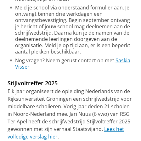
Meld je school via onderstaand formulier aan. Je
ontvangt binnen drie werkdagen een
ontvangstbevestiging. Begin september ontvang
je bericht of jouw school mag deelnemen aan de
schrijfwedstrijd. Daarna kun je de namen van de
deelnemende leerlingen doorgeven aan de
organisatie. Meld je op tijd aan, er is een beperkt
aantal plekken beschikbaar.
Nog vragen? Neem gerust contact op met
Saskia
Visser
Stijlvoltreffer 2025
Elk jaar organiseert de opleiding Nederlands van de
Rijksuniversiteit Groningen een schrijfwedstrijd voor
middelbare scholieren. Vorig jaar deden 21 scholen
in Noord-Nederland mee. Jari Nuus (6 vwo) van RSG
Ter Apel heeft de schrijfwedstrijd Stijlvoltreffer 2025
gewonnen met zijn verhaal Staatsvijand.
Lees het
volledige verslag hier
.