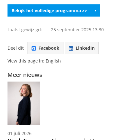
Bekijk het volledige programma >>
Laatst gewijzigd:
25 september 2025 13:30
Deel dit
Facebook
LinkedIn
View this page in:
English
Meer nieuws
01 juli 2026