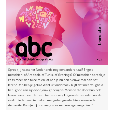
Spreek jij naast het Nederlands nog een andere taal? Engels
misschien, of Arabisch, of Turks, of Gronings? Of misschien spreek je
zelfs meer dan twee talen, of ben je nu een nieuwe taal aan het
leren? Dan heb je geluk! Want uit onderzoek blijft dat meertaligheid
heel goed kan zijn voor jouw geheugen. Mensen die door hun hele
leven heen meer dan een taal spreken, krijgen als ze ouder worden
vaak minder snel te maken met geheugenklachten, waaronder
dementie. Kom je bij ons langs voor een werkgeheugentest?