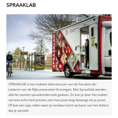
SPRAAKLAB
SPRAAKLAB is het mobiele laboratorium van de Faculteit der
Letteren van de Rijksuniversiteit Groningen. Met Spraaklab worden
allerlei soorten spraakonderzoek gedaan. Zo kun je door het maken
van een echo heel precies zien hoe jouw tong beweegt als je praat.
Of laat een app raden waar je vandaan komt op basis van het dialect
dat je spreekt.