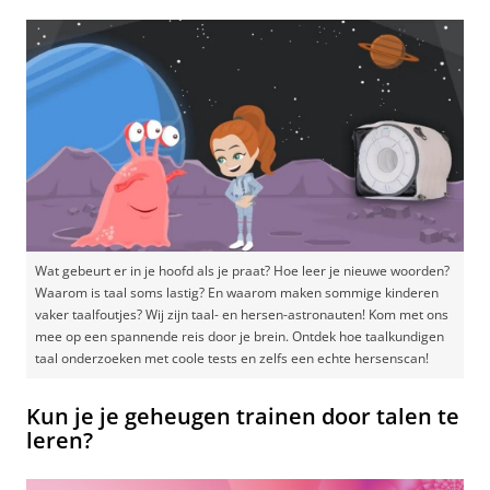
Wat gebeurt er in je hoofd als je praat? Hoe leer je nieuwe woorden?
Waarom is taal soms lastig? En waarom maken sommige kinderen
vaker taalfoutjes? Wij zijn taal- en hersen-astronauten! Kom met ons
mee op een spannende reis door je brein. Ontdek hoe taalkundigen
taal onderzoeken met coole tests en zelfs een echte hersenscan!
Kun je je geheugen trainen door talen te
leren?