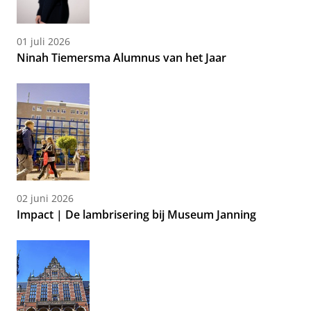
01 juli 2026
Ninah Tiemersma Alumnus van het Jaar
02 juni 2026
Impact | De lambrisering bij Museum Janning