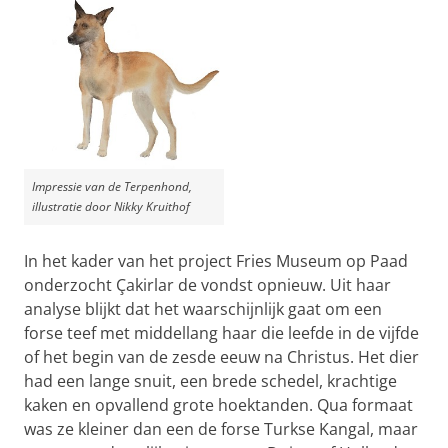
Impressie van de Terpenhond,
illustratie door Nikky Kruithof
In het kader van het project Fries Museum op Paad
onderzocht Çakirlar de vondst opnieuw. Uit haar
analyse blijkt dat het waarschijnlijk gaat om een
forse teef met middellang haar die leefde in de vijfde
of het begin van de zesde eeuw na Christus. Het dier
had een lange snuit, een brede schedel, krachtige
kaken en opvallend grote hoektanden. Qua formaat
was ze kleiner dan een de forse Turkse Kangal, maar