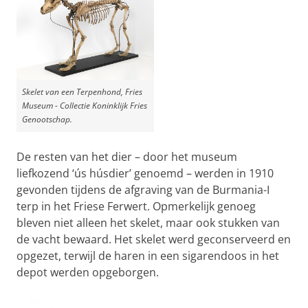
Skelet van een Terpenhond, Fries
Museum - Collectie Koninklijk Fries
Genootschap.
De resten van het dier – door het museum
liefkozend ‘ús húsdier’ genoemd – werden in 1910
gevonden tijdens de afgraving van de Burmania-I
terp in het Friese Ferwert. Opmerkelijk genoeg
bleven niet alleen het skelet, maar ook stukken van
de vacht bewaard. Het skelet werd geconserveerd en
opgezet, terwijl de haren in een sigarendoos in het
depot werden opgeborgen.