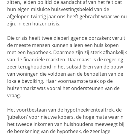
zitten, leiden politici de aandacht af van het feit dat
hun eigen mislukte huisvestingsbeleid van de
afgelopen twintig jaar ons heeft gebracht waar we nu
zijn: in een huizencrisis.
Die crisis heeft twee dieperliggende oorzaken: veruit
de meeste mensen kunnen alleen een huis kopen
met een hypotheek. Daarmee zijn zij sterk afhankelijk
van de financiële markten. Daarnaast is de regering
zeer terughoudend in het subsidiëren van de bouw
van woningen die voldoen aan de behoeften van de
lokale bevolking. Haar voornaamste taak op de
huizenmarkt was vooral het ondersteunen van de
vraag.
Het voortbestaan van de hypotheekrenteaftrek, de
‘jubelton’ voor nieuwe kopers, de hoge mate waarin
het tweede inkomen van huishoudens meeweegt bij
de berekening van de hypotheek, de zeer lage