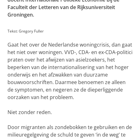
Faculteit der Letteren van de Rijksuniversiteit
Groningen.
Tekst: Gregory Fuller
Gaat het over de Nederlandse woningcrisis, dan gaat
het niet over woningen. VVD-, CDA- en ex-CDA-politici
praten over het afwijzen van asielzoekers, het
beperken van de internationalisering van het hoger
onderwijs en het afzwakken van duurzame
bouwvoorschriften. Daarmee benoemen ze alleen
de symptomen, en negeren ze de dieperliggende
oorzaken van het probleem.
Niet zonder reden.
Door migranten als zondebokken te gebruiken en de
milieuregelgeving de schuld te geven ‘in de weg’ te