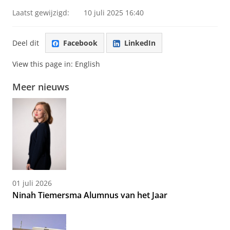
Laatst gewijzigd:
10 juli 2025 16:40
Deel dit
Facebook
LinkedIn
View this page in:
English
Meer nieuws
01 juli 2026
Ninah Tiemersma Alumnus van het Jaar