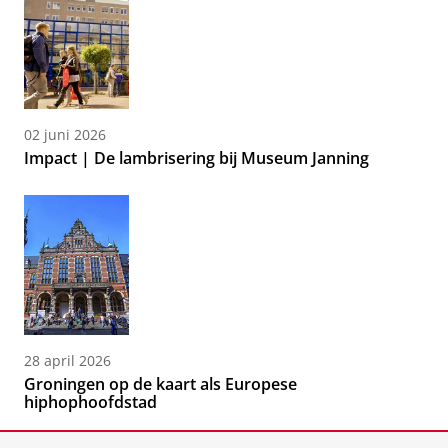
02 juni 2026
Impact | De lambrisering bij Museum Janning
28 april 2026
Groningen op de kaart als Europese
hiphophoofdstad