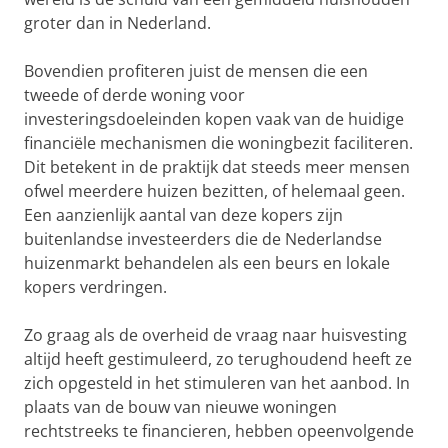
groter dan in Nederland.
Bovendien profiteren juist de mensen die een
tweede of derde woning voor
investeringsdoeleinden kopen vaak van de huidige
financiële mechanismen die woningbezit faciliteren.
Dit betekent in de praktijk dat steeds meer mensen
ofwel meerdere huizen bezitten, of helemaal geen.
Een aanzienlijk aantal van deze kopers zijn
buitenlandse investeerders die de Nederlandse
huizenmarkt behandelen als een beurs en lokale
kopers verdringen.
Zo graag als de overheid de vraag naar huisvesting
altijd heeft gestimuleerd, zo terughoudend heeft ze
zich opgesteld in het stimuleren van het aanbod. In
plaats van de bouw van nieuwe woningen
rechtstreeks te financieren, hebben opeenvolgende