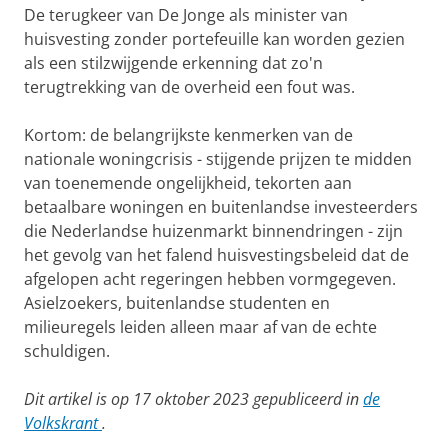
De terugkeer van De Jonge als minister van
huisvesting zonder portefeuille kan worden gezien
als een stilzwijgende erkenning dat zo'n
terugtrekking van de overheid een fout was.
Kortom: de belangrijkste kenmerken van de
nationale woningcrisis - stijgende prijzen te midden
van toenemende ongelijkheid, tekorten aan
betaalbare woningen en buitenlandse investeerders
die Nederlandse huizenmarkt binnendringen - zijn
het gevolg van het falend huisvestingsbeleid dat de
afgelopen acht regeringen hebben vormgegeven.
Asielzoekers, buitenlandse studenten en
milieuregels leiden alleen maar af van de echte
schuldigen.
Dit artikel is op 17 oktober 2023 gepubliceerd in
de
Volkskrant
.