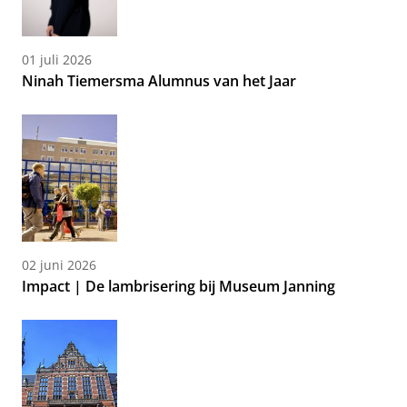
01 juli 2026
Ninah Tiemersma Alumnus van het Jaar
02 juni 2026
Impact | De lambrisering bij Museum Janning