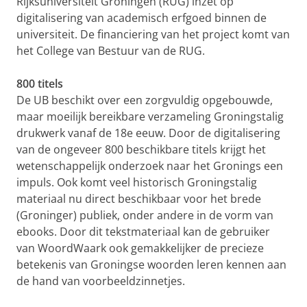
Rijksuniversiteit Groningen (RUG) inzet op
digitalisering van academisch erfgoed binnen de
universiteit. De financiering van het project komt van
het College van Bestuur van de RUG.
800 titels
De UB beschikt over een zorgvuldig opgebouwde,
maar moeilijk bereikbare verzameling Groningstalig
drukwerk vanaf de 18e eeuw. Door de digitalisering
van de ongeveer 800 beschikbare titels krijgt het
wetenschappelijk onderzoek naar het Gronings een
impuls. Ook komt veel historisch Groningstalig
materiaal nu direct beschikbaar voor het brede
(Groninger) publiek, onder andere in de vorm van
ebooks. Door dit tekstmateriaal kan de gebruiker
van WoordWaark ook gemakkelijker de precieze
betekenis van Groningse woorden leren kennen aan
de hand van voorbeeldzinnetjes.