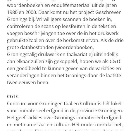
woordenboeken en enquêtemateriaal uit de jaren
1980 en 2000. Daar komt nu het project Geschreven
Gronings bij. Vrijwilligers scannen de boeken in,
controleren de scans op leesfouten in de tekst en
voegen beschrijvingen toe over de in het drukwerk
gebruikte taal en over de herkomst ervan. Als de drie
grote databestanden (woordenboeken,
Groningstalig drukwerk en taalvariatie) uiteindelijk
aan elkaar zullen zijn gekoppeld, hopen we als CGTC
een goed beeld te kunnen geven van de variaties en
veranderingen binnen het Gronings door de laatste
twee eeuwen heen.
CGTC
Centrum voor Groninger Taal en Cultuur is hét loket
voor immaterieel erfgoed in de provincie Groningen.
Het geeft advies over Gronings immaterieel erfgoed
en met name taal en cultuur. Het onderzoek dat het,