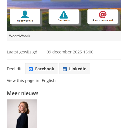
WoordWaark
Laatst gewijzigd:
09 december 2025 15:00
Deel dit
Facebook
LinkedIn
View this page in:
English
Meer nieuws